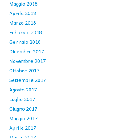
Maggio 2018
Aprile 2018
Marzo 2018
Febbraio 2018
Gennaio 2018
Dicembre 2017
Novembre 2017
Ottobre 2017
Settembre 2017
Agosto 2017
Luglio 2017
Giugno 2017
Maggio 2017
Aprile 2017
Marzo 2017