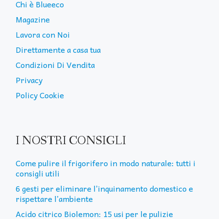
Chi è Blueeco
Magazine
Lavora con Noi
Direttamente a casa tua
Condizioni Di Vendita
Privacy
Policy Cookie
I NOSTRI CONSIGLI
Come pulire il frigorifero in modo naturale: tutti i
consigli utili
6 gesti per eliminare l’inquinamento domestico e
rispettare l’ambiente
Acido citrico Biolemon: 15 usi per le pulizie