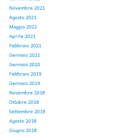
Novembre 2021
Agosto 2021
Maggio 2021
Aprile 2021
Febbraio 2021
Gennaio 2021
Gennaio 2020
Febbraio 2019
Gennaio 2019
Novembre 2018
Ottobre 2018
Settembre 2018
Agosto 2018
Giugno 2018