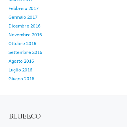
Febbraio 2017
Gennaio 2017
Dicembre 2016
Novembre 2016
Ottobre 2016
Settembre 2016
Agosto 2016
Luglio 2016
Giugno 2016
BLUEECO