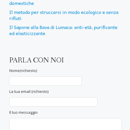
domestiche
Il metodo per struccarsi in modo ecologico e senza
rifiuti
Il Sapone alla Bava di Lumaca: anti-età, purificante
ed elasticizzante
PARLA CON NOI
Nome(richiesto)
La tua email (richiesto)
Il tuo messaggio