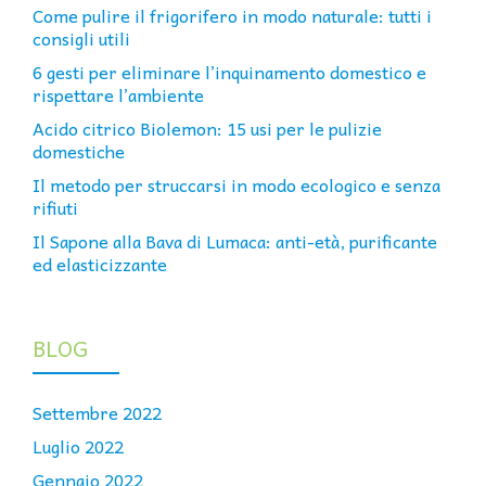
Come pulire il frigorifero in modo naturale: tutti i
consigli utili
6 gesti per eliminare l’inquinamento domestico e
rispettare l’ambiente
Acido citrico Biolemon: 15 usi per le pulizie
domestiche
Il metodo per struccarsi in modo ecologico e senza
rifiuti
Il Sapone alla Bava di Lumaca: anti-età, purificante
ed elasticizzante
BLOG
Settembre 2022
Luglio 2022
Gennaio 2022