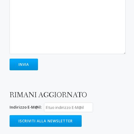
RIMANI AGGIORNATO
Indirizzo E-M@il: