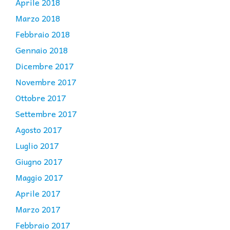
Aprile 2018
Marzo 2018
Febbraio 2018
Gennaio 2018
Dicembre 2017
Novembre 2017
Ottobre 2017
Settembre 2017
Agosto 2017
Luglio 2017
Giugno 2017
Maggio 2017
Aprile 2017
Marzo 2017
Febbraio 2017