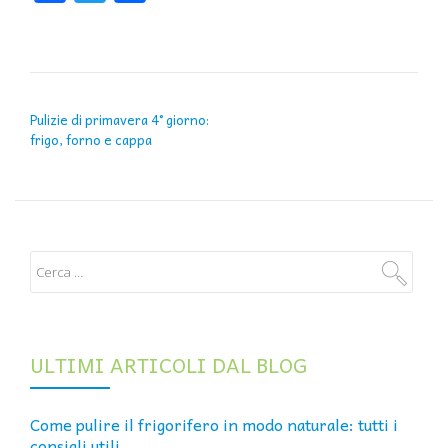
NAVIGAZIONE ARTICOLI
Pulizie di primavera 4° giorno:
frigo, forno e cappa
ULTIMI ARTICOLI DAL BLOG
Come pulire il frigorifero in modo naturale: tutti i
consigli utili