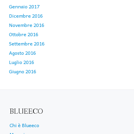
Gennaio 2017
Dicembre 2016
Novembre 2016
Ottobre 2016
Settembre 2016
Agosto 2016
Luglio 2016
Giugno 2016
BLUEECO
Chi è Blueeco