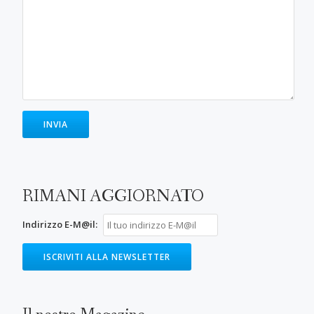
RIMANI AGGIORNATO
Indirizzo E-M@il: