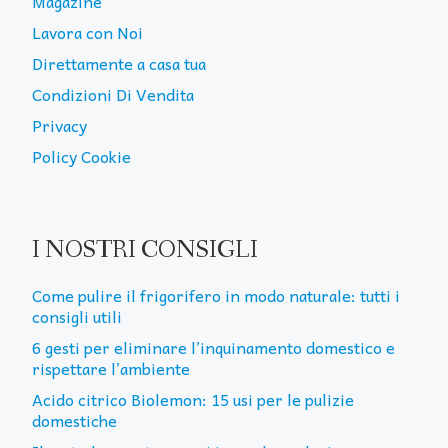
Magazine
Lavora con Noi
Direttamente a casa tua
Condizioni Di Vendita
Privacy
Policy Cookie
I NOSTRI CONSIGLI
Come pulire il frigorifero in modo naturale: tutti i
consigli utili
6 gesti per eliminare l’inquinamento domestico e
rispettare l’ambiente
Acido citrico Biolemon: 15 usi per le pulizie
domestiche