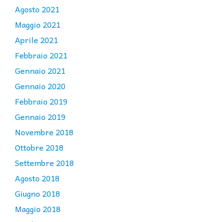
Agosto 2021
Maggio 2021
Aprile 2021
Febbraio 2021
Gennaio 2021
Gennaio 2020
Febbraio 2019
Gennaio 2019
Novembre 2018
Ottobre 2018
Settembre 2018
Agosto 2018
Giugno 2018
Maggio 2018