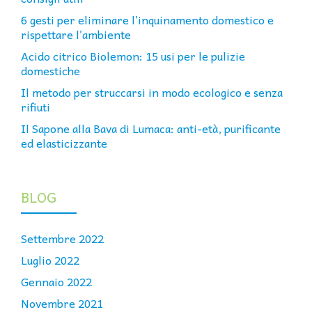
6 gesti per eliminare l’inquinamento domestico e
rispettare l’ambiente
Acido citrico Biolemon: 15 usi per le pulizie
domestiche
Il metodo per struccarsi in modo ecologico e senza
rifiuti
Il Sapone alla Bava di Lumaca: anti-età, purificante
ed elasticizzante
BLOG
Settembre 2022
Luglio 2022
Gennaio 2022
Novembre 2021