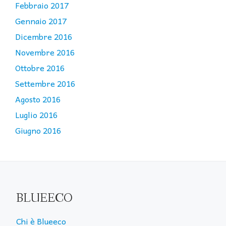
Febbraio 2017
Gennaio 2017
Dicembre 2016
Novembre 2016
Ottobre 2016
Settembre 2016
Agosto 2016
Luglio 2016
Giugno 2016
BLUEECO
Chi è Blueeco