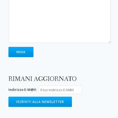
RIMANI AGGIORNATO
Indirizzo E-M@il: