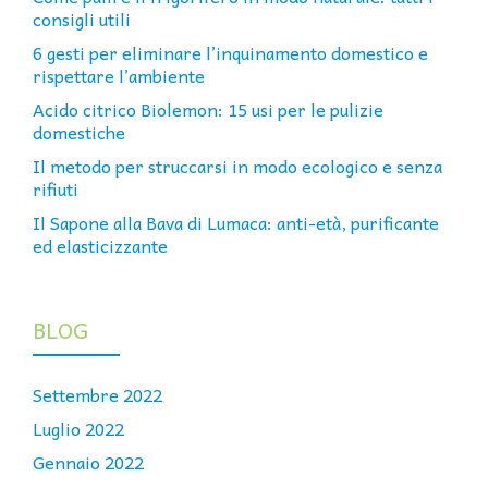
consigli utili
6 gesti per eliminare l’inquinamento domestico e
rispettare l’ambiente
Acido citrico Biolemon: 15 usi per le pulizie
domestiche
Il metodo per struccarsi in modo ecologico e senza
rifiuti
Il Sapone alla Bava di Lumaca: anti-età, purificante
ed elasticizzante
BLOG
Settembre 2022
Luglio 2022
Gennaio 2022