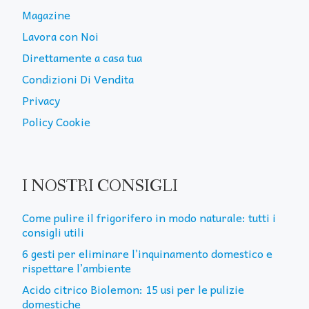
Magazine
Lavora con Noi
Direttamente a casa tua
Condizioni Di Vendita
Privacy
Policy Cookie
I NOSTRI CONSIGLI
Come pulire il frigorifero in modo naturale: tutti i
consigli utili
6 gesti per eliminare l’inquinamento domestico e
rispettare l’ambiente
Acido citrico Biolemon: 15 usi per le pulizie
domestiche