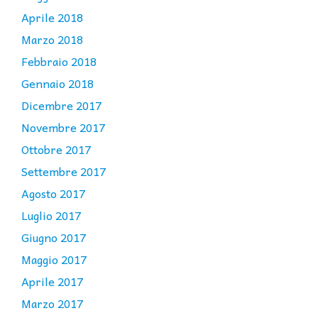
Aprile 2018
Marzo 2018
Febbraio 2018
Gennaio 2018
Dicembre 2017
Novembre 2017
Ottobre 2017
Settembre 2017
Agosto 2017
Luglio 2017
Giugno 2017
Maggio 2017
Aprile 2017
Marzo 2017