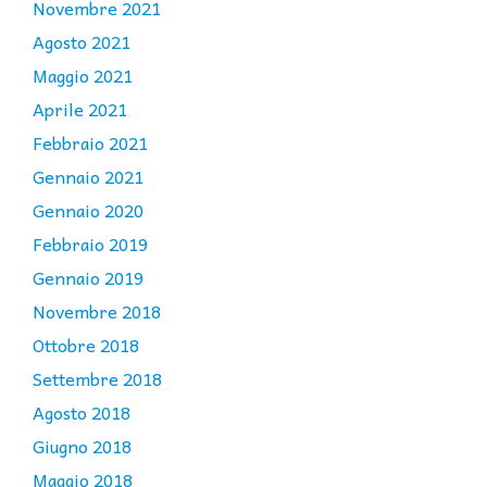
Novembre 2021
Agosto 2021
Maggio 2021
Aprile 2021
Febbraio 2021
Gennaio 2021
Gennaio 2020
Febbraio 2019
Gennaio 2019
Novembre 2018
Ottobre 2018
Settembre 2018
Agosto 2018
Giugno 2018
Maggio 2018