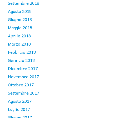
Settembre 2018
Agosto 2018
Giugno 2018
Maggio 2018
Aprile 2018
Marzo 2018
Febbraio 2018
Gennaio 2018
Dicembre 2017
Novembre 2017
Ottobre 2017
Settembre 2017
Agosto 2017
Luglio 2017
Giugno 2017