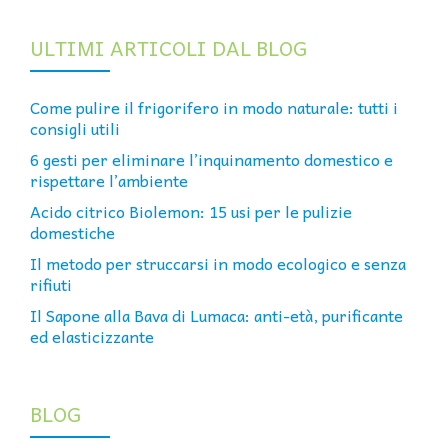
ULTIMI ARTICOLI DAL BLOG
Come pulire il frigorifero in modo naturale: tutti i
consigli utili
6 gesti per eliminare l’inquinamento domestico e
rispettare l’ambiente
Acido citrico Biolemon: 15 usi per le pulizie
domestiche
Il metodo per struccarsi in modo ecologico e senza
rifiuti
Il Sapone alla Bava di Lumaca: anti-età, purificante
ed elasticizzante
BLOG