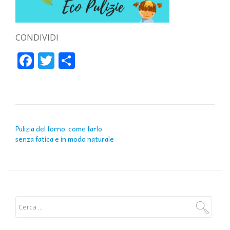
CONDIVIDI
Facebook
Twitter
Condividi
NAVIGAZIONE ARTICOLI
Pulizia del forno: come farlo
senza fatica e in modo naturale