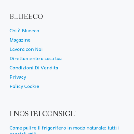
BLUEECO
Chi è Blueeco
Magazine
Lavora con Noi
Direttamente a casa tua
Condizioni Di Vendita
Privacy
Policy Cookie
I NOSTRI CONSIGLI
Come pulire il frigorifero in modo naturale: tutti i
consigli utili