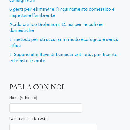
6 gesti per eliminare l’inquinamento domestico e
rispettare l’ambiente
Acido citrico Biolemon: 15 usi per le pulizie
domestiche
Il metodo per struccarsi in modo ecologico e senza
rifiuti
Il Sapone alla Bava di Lumaca: anti-età, purificante
ed elasticizzante
PARLA CON NOI
Nome(richiesto)
La tua email (richiesto)