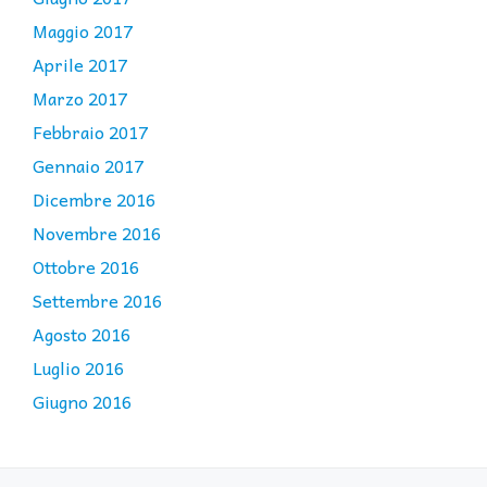
Maggio 2017
Aprile 2017
Marzo 2017
Febbraio 2017
Gennaio 2017
Dicembre 2016
Novembre 2016
Ottobre 2016
Settembre 2016
Agosto 2016
Luglio 2016
Giugno 2016