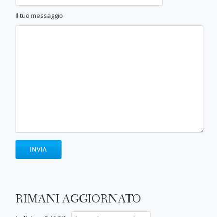
Il tuo messaggio
RIMANI AGGIORNATO