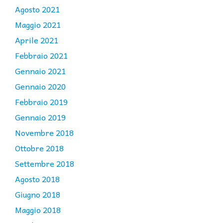
Agosto 2021
Maggio 2021
Aprile 2021
Febbraio 2021
Gennaio 2021
Gennaio 2020
Febbraio 2019
Gennaio 2019
Novembre 2018
Ottobre 2018
Settembre 2018
Agosto 2018
Giugno 2018
Maggio 2018