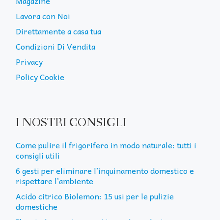
Magazine
Lavora con Noi
Direttamente a casa tua
Condizioni Di Vendita
Privacy
Policy Cookie
I NOSTRI CONSIGLI
Come pulire il frigorifero in modo naturale: tutti i
consigli utili
6 gesti per eliminare l’inquinamento domestico e
rispettare l’ambiente
Acido citrico Biolemon: 15 usi per le pulizie
domestiche