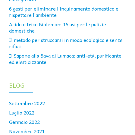
6 gesti per eliminare l’inquinamento domestico e
rispettare l’ambiente
Acido citrico Biolemon: 15 usi per le pulizie
domestiche
Il metodo per struccarsi in modo ecologico e senza
rifiuti
Il Sapone alla Bava di Lumaca: anti-età, purificante
ed elasticizzante
BLOG
Settembre 2022
Luglio 2022
Gennaio 2022
Novembre 2021