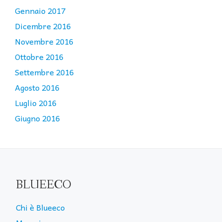
Gennaio 2017
Dicembre 2016
Novembre 2016
Ottobre 2016
Settembre 2016
Agosto 2016
Luglio 2016
Giugno 2016
BLUEECO
Chi è Blueeco