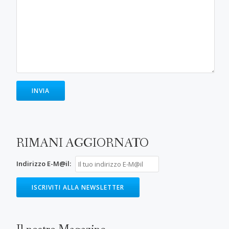
RIMANI AGGIORNATO
Indirizzo E-M@il: