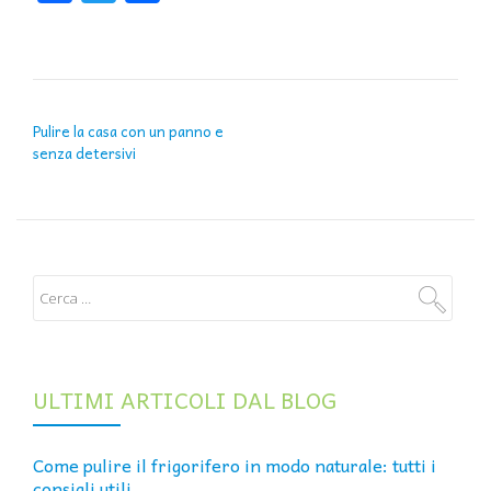
NAVIGAZIONE ARTICOLI
Pulire la casa con un panno e
senza detersivi
ULTIMI ARTICOLI DAL BLOG
Come pulire il frigorifero in modo naturale: tutti i
consigli utili