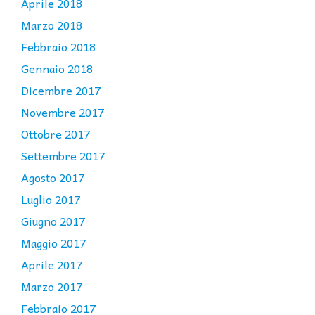
Aprile 2018
Marzo 2018
Febbraio 2018
Gennaio 2018
Dicembre 2017
Novembre 2017
Ottobre 2017
Settembre 2017
Agosto 2017
Luglio 2017
Giugno 2017
Maggio 2017
Aprile 2017
Marzo 2017
Febbraio 2017