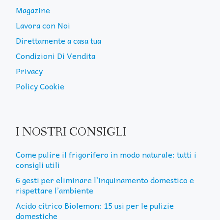
Magazine
Lavora con Noi
Direttamente a casa tua
Condizioni Di Vendita
Privacy
Policy Cookie
I NOSTRI CONSIGLI
Come pulire il frigorifero in modo naturale: tutti i
consigli utili
6 gesti per eliminare l’inquinamento domestico e
rispettare l’ambiente
Acido citrico Biolemon: 15 usi per le pulizie
domestiche