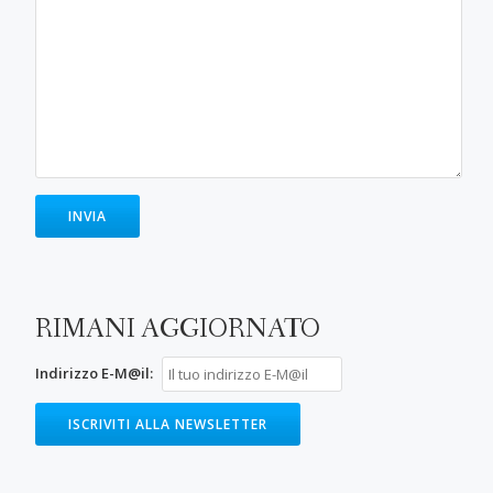
RIMANI AGGIORNATO
Indirizzo E-M@il: