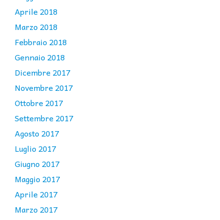
Aprile 2018
Marzo 2018
Febbraio 2018
Gennaio 2018
Dicembre 2017
Novembre 2017
Ottobre 2017
Settembre 2017
Agosto 2017
Luglio 2017
Giugno 2017
Maggio 2017
Aprile 2017
Marzo 2017