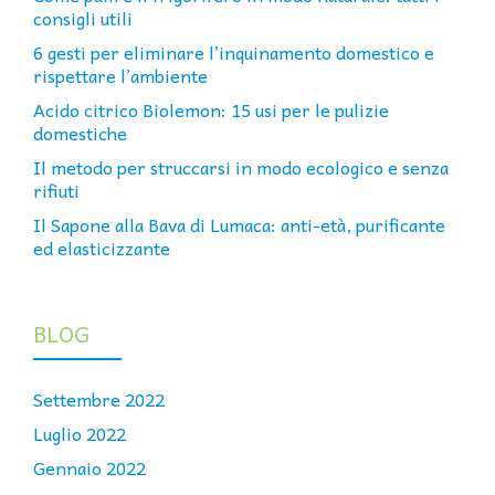
consigli utili
6 gesti per eliminare l’inquinamento domestico e
rispettare l’ambiente
Acido citrico Biolemon: 15 usi per le pulizie
domestiche
Il metodo per struccarsi in modo ecologico e senza
rifiuti
Il Sapone alla Bava di Lumaca: anti-età, purificante
ed elasticizzante
BLOG
Settembre 2022
Luglio 2022
Gennaio 2022