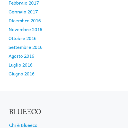
Febbraio 2017
Gennaio 2017
Dicembre 2016
Novembre 2016
Ottobre 2016
Settembre 2016
Agosto 2016
Luglio 2016
Giugno 2016
BLUEECO
Chi è Blueeco