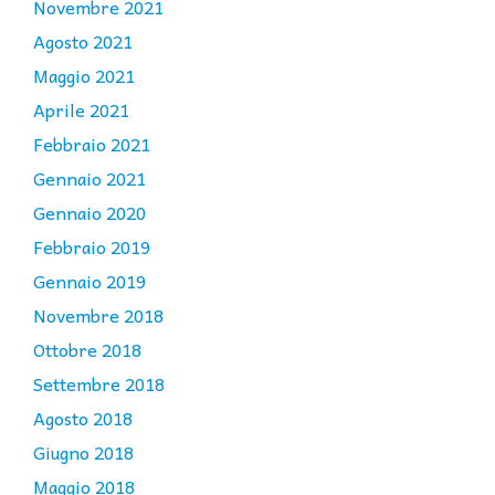
Novembre 2021
Agosto 2021
Maggio 2021
Aprile 2021
Febbraio 2021
Gennaio 2021
Gennaio 2020
Febbraio 2019
Gennaio 2019
Novembre 2018
Ottobre 2018
Settembre 2018
Agosto 2018
Giugno 2018
Maggio 2018