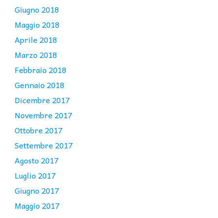
Giugno 2018
Maggio 2018
Aprile 2018
Marzo 2018
Febbraio 2018
Gennaio 2018
Dicembre 2017
Novembre 2017
Ottobre 2017
Settembre 2017
Agosto 2017
Luglio 2017
Giugno 2017
Maggio 2017