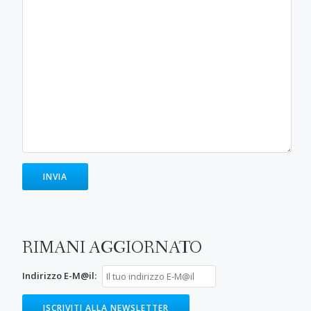
RIMANI AGGIORNATO
Indirizzo E-M@il: