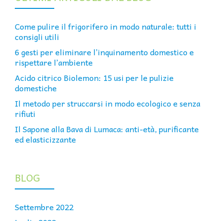
Come pulire il frigorifero in modo naturale: tutti i
consigli utili
6 gesti per eliminare l’inquinamento domestico e
rispettare l’ambiente
Acido citrico Biolemon: 15 usi per le pulizie
domestiche
Il metodo per struccarsi in modo ecologico e senza
rifiuti
Il Sapone alla Bava di Lumaca: anti-età, purificante
ed elasticizzante
BLOG
Settembre 2022