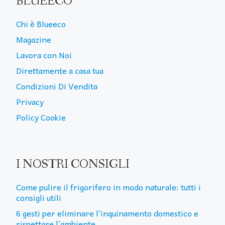
BLUEECO
Chi è Blueeco
Magazine
Lavora con Noi
Direttamente a casa tua
Condizioni Di Vendita
Privacy
Policy Cookie
I NOSTRI CONSIGLI
Come pulire il frigorifero in modo naturale: tutti i
consigli utili
6 gesti per eliminare l’inquinamento domestico e
rispettare l’ambiente