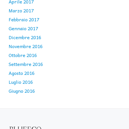
Aprile 2017
Marzo 2017
Febbraio 2017
Gennaio 2017
Dicembre 2016
Novembre 2016
Ottobre 2016
Settembre 2016
Agosto 2016
Luglio 2016
Giugno 2016