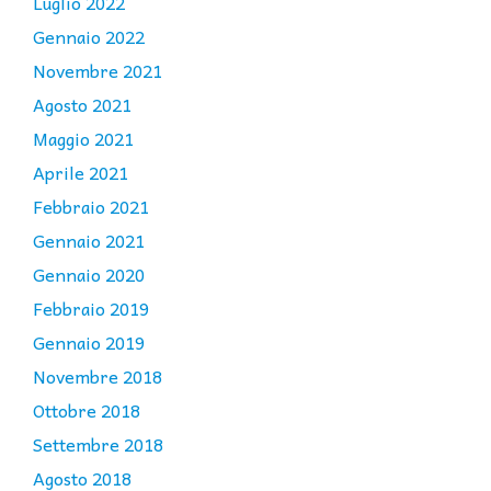
Luglio 2022
Gennaio 2022
Novembre 2021
Agosto 2021
Maggio 2021
Aprile 2021
Febbraio 2021
Gennaio 2021
Gennaio 2020
Febbraio 2019
Gennaio 2019
Novembre 2018
Ottobre 2018
Settembre 2018
Agosto 2018