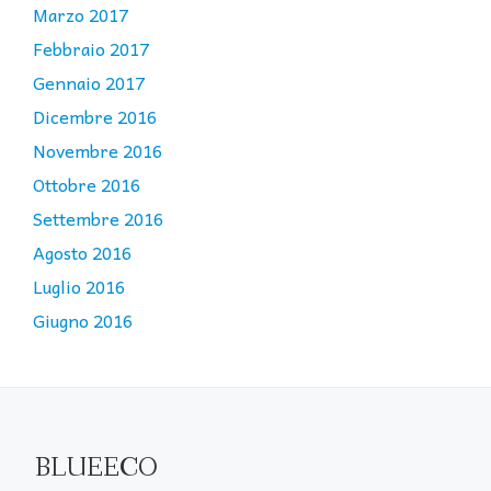
Marzo 2017
Febbraio 2017
Gennaio 2017
Dicembre 2016
Novembre 2016
Ottobre 2016
Settembre 2016
Agosto 2016
Luglio 2016
Giugno 2016
BLUEECO