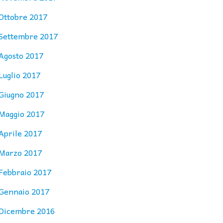
Ottobre 2017
Settembre 2017
Agosto 2017
Luglio 2017
Giugno 2017
Maggio 2017
Aprile 2017
Marzo 2017
Febbraio 2017
Gennaio 2017
Dicembre 2016