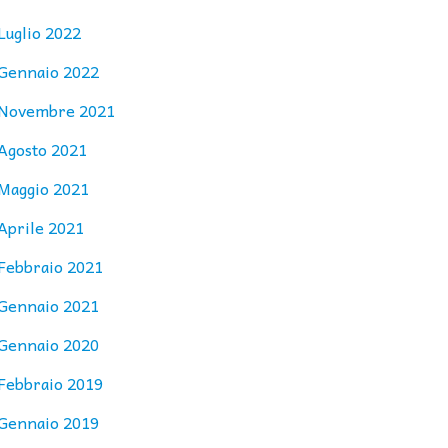
Luglio 2022
Gennaio 2022
Novembre 2021
Agosto 2021
Maggio 2021
Aprile 2021
Febbraio 2021
Gennaio 2021
Gennaio 2020
Febbraio 2019
Gennaio 2019