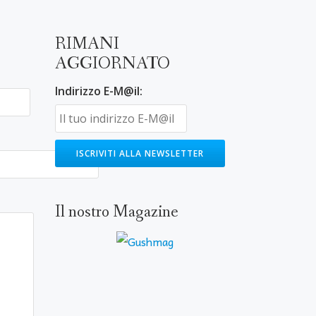
RIMANI
AGGIORNATO
Indirizzo E-M@il:
Il nostro Magazine