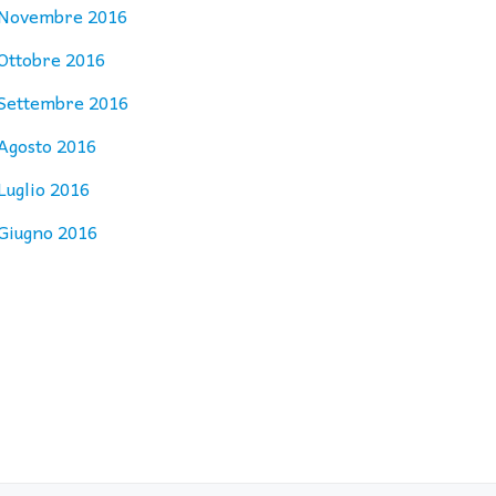
Novembre 2016
Ottobre 2016
Settembre 2016
Agosto 2016
Luglio 2016
Giugno 2016