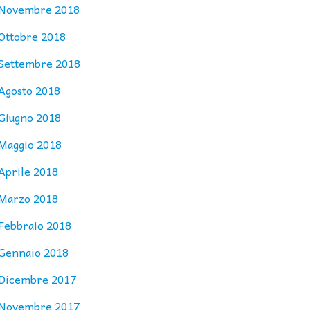
Novembre 2018
Ottobre 2018
Settembre 2018
Agosto 2018
Giugno 2018
Maggio 2018
Aprile 2018
Marzo 2018
Febbraio 2018
Gennaio 2018
Dicembre 2017
Novembre 2017