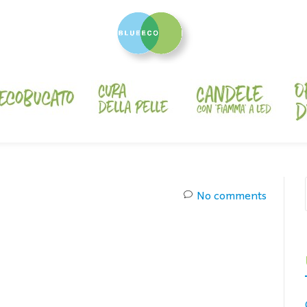
No comments