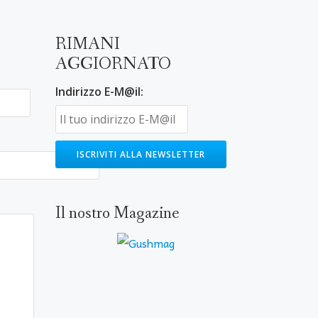
RIMANI
AGGIORNATO
Indirizzo E-M@il:
Il nostro Magazine