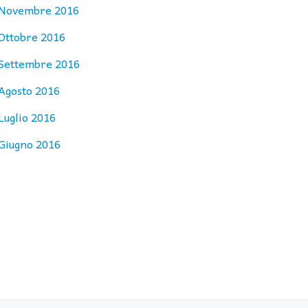
Novembre 2016
Ottobre 2016
Settembre 2016
Agosto 2016
Luglio 2016
Giugno 2016