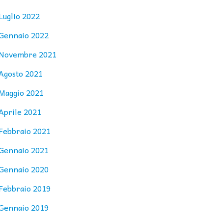
Luglio 2022
Gennaio 2022
Novembre 2021
Agosto 2021
Maggio 2021
Aprile 2021
Febbraio 2021
Gennaio 2021
Gennaio 2020
Febbraio 2019
Gennaio 2019