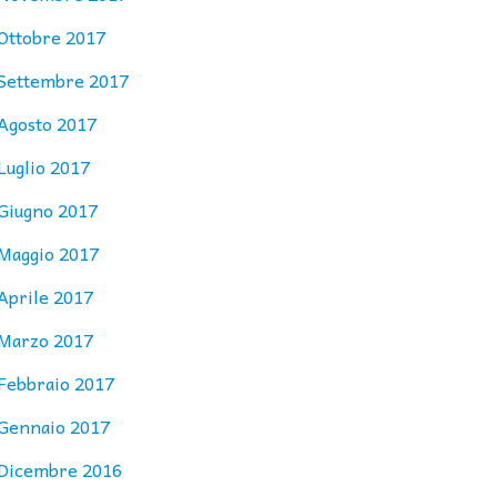
Ottobre 2017
Settembre 2017
Agosto 2017
Luglio 2017
Giugno 2017
Maggio 2017
Aprile 2017
Marzo 2017
Febbraio 2017
Gennaio 2017
Dicembre 2016