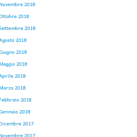
Novembre 2018
Ottobre 2018
Settembre 2018
Agosto 2018
Giugno 2018
Maggio 2018
Aprile 2018
Marzo 2018
Febbraio 2018
Gennaio 2018
Dicembre 2017
Novembre 2017