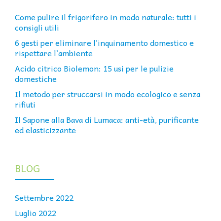
Come pulire il frigorifero in modo naturale: tutti i
consigli utili
6 gesti per eliminare l’inquinamento domestico e
rispettare l’ambiente
Acido citrico Biolemon: 15 usi per le pulizie
domestiche
Il metodo per struccarsi in modo ecologico e senza
rifiuti
Il Sapone alla Bava di Lumaca: anti-età, purificante
ed elasticizzante
BLOG
Settembre 2022
Luglio 2022