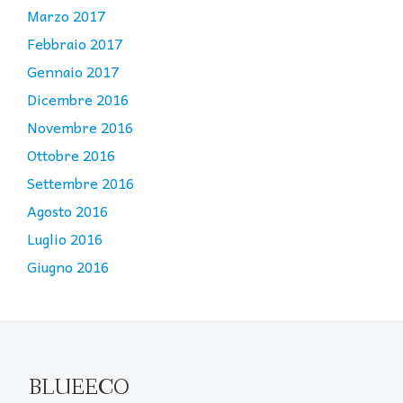
Marzo 2017
Febbraio 2017
Gennaio 2017
Dicembre 2016
Novembre 2016
Ottobre 2016
Settembre 2016
Agosto 2016
Luglio 2016
Giugno 2016
BLUEECO