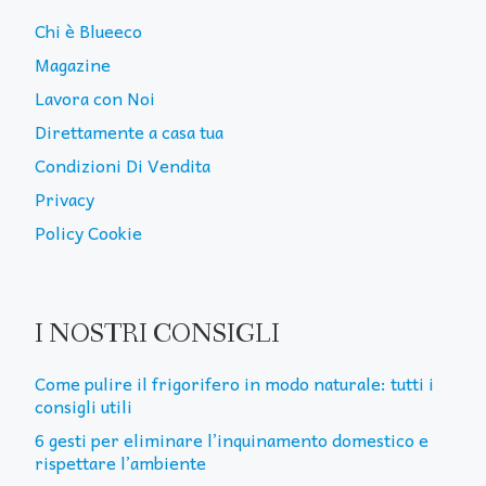
Chi è Blueeco
Magazine
Lavora con Noi
Direttamente a casa tua
Condizioni Di Vendita
Privacy
Policy Cookie
I NOSTRI CONSIGLI
Come pulire il frigorifero in modo naturale: tutti i
consigli utili
6 gesti per eliminare l’inquinamento domestico e
rispettare l’ambiente