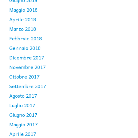
Giugno 2018
Maggio 2018
Aprile 2018
Marzo 2018
Febbraio 2018
Gennaio 2018
Dicembre 2017
Novembre 2017
Ottobre 2017
Settembre 2017
Agosto 2017
Luglio 2017
Giugno 2017
Maggio 2017
Aprile 2017