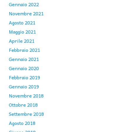
Gennaio 2022
Novembre 2021
Agosto 2021
Maggio 2021
Aprile 2021
Febbraio 2021
Gennaio 2021
Gennaio 2020
Febbraio 2019
Gennaio 2019
Novembre 2018
Ottobre 2018
Settembre 2018
Agosto 2018