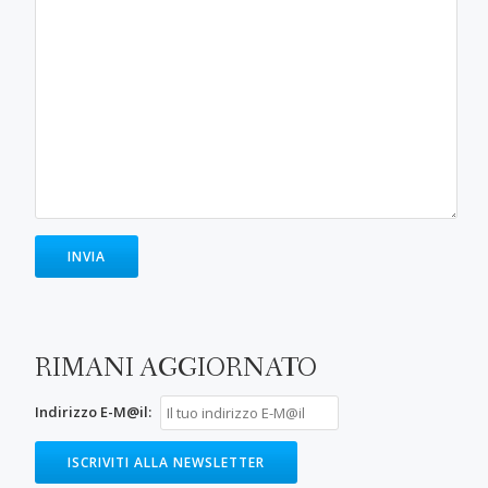
RIMANI AGGIORNATO
Indirizzo E-M@il: