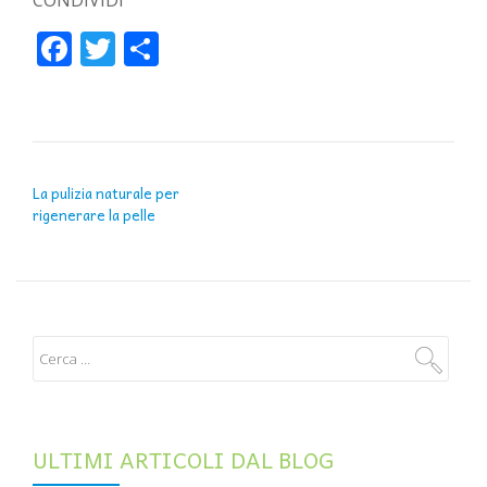
CONDIVIDI
Facebook
Twitter
Condividi
NAVIGAZIONE ARTICOLI
La pulizia naturale per
rigenerare la pelle
ULTIMI ARTICOLI DAL BLOG