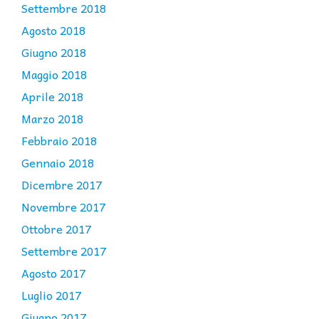
Settembre 2018
Agosto 2018
Giugno 2018
Maggio 2018
Aprile 2018
Marzo 2018
Febbraio 2018
Gennaio 2018
Dicembre 2017
Novembre 2017
Ottobre 2017
Settembre 2017
Agosto 2017
Luglio 2017
Giugno 2017