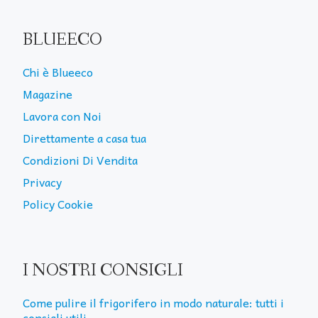
BLUEECO
Chi è Blueeco
Magazine
Lavora con Noi
Direttamente a casa tua
Condizioni Di Vendita
Privacy
Policy Cookie
I NOSTRI CONSIGLI
Come pulire il frigorifero in modo naturale: tutti i
consigli utili