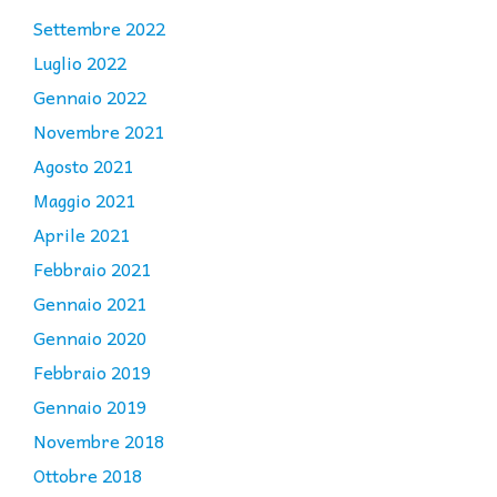
Settembre 2022
Luglio 2022
Gennaio 2022
Novembre 2021
Agosto 2021
Maggio 2021
Aprile 2021
Febbraio 2021
Gennaio 2021
Gennaio 2020
Febbraio 2019
Gennaio 2019
Novembre 2018
Ottobre 2018