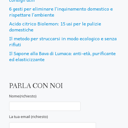
6 gesti per eliminare l’inquinamento domestico e
rispettare l’ambiente
Acido citrico Biolemon: 15 usi per le pulizie
domestiche
Il metodo per struccarsi in modo ecologico e senza
rifiuti
Il Sapone alla Bava di Lumaca: anti-età, purificante
ed elasticizzante
PARLA CON NOI
Nome(richiesto)
La tua email (richiesto)