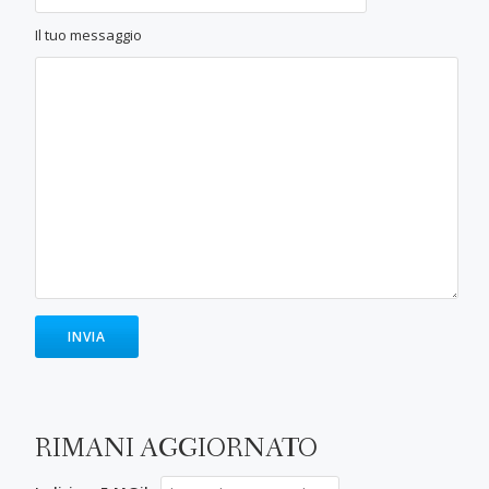
Il tuo messaggio
RIMANI AGGIORNATO