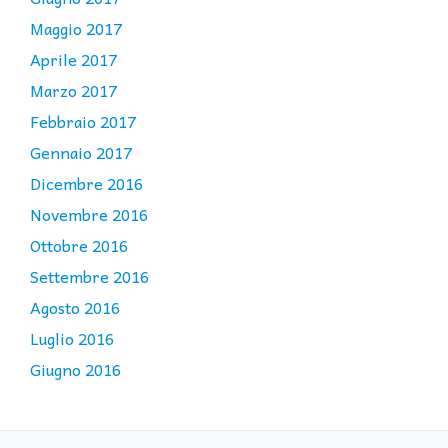
Maggio 2017
Aprile 2017
Marzo 2017
Febbraio 2017
Gennaio 2017
Dicembre 2016
Novembre 2016
Ottobre 2016
Settembre 2016
Agosto 2016
Luglio 2016
Giugno 2016