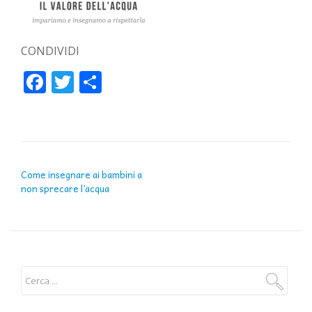
CONDIVIDI
Facebook
Twitter
Condividi
NAVIGAZIONE ARTICOLI
Come insegnare ai bambini a
non sprecare l’acqua