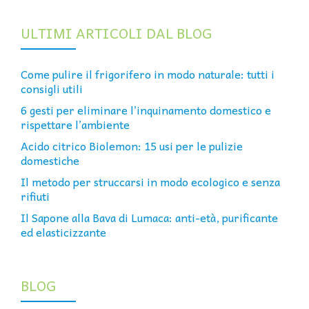
ULTIMI ARTICOLI DAL BLOG
Come pulire il frigorifero in modo naturale: tutti i
consigli utili
6 gesti per eliminare l’inquinamento domestico e
rispettare l’ambiente
Acido citrico Biolemon: 15 usi per le pulizie
domestiche
Il metodo per struccarsi in modo ecologico e senza
rifiuti
Il Sapone alla Bava di Lumaca: anti-età, purificante
ed elasticizzante
BLOG