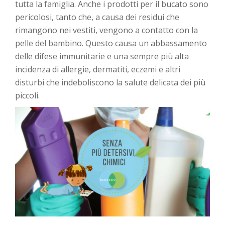
tutta la famiglia. Anche i prodotti per il bucato sono
pericolosi, tanto che, a causa dei residui che
rimangono nei vestiti, vengono a contatto con la
pelle del bambino. Questo causa un abbassamento
delle difese immunitarie e una sempre più alta
incidenza di allergie, dermatiti, eczemi e altri
disturbi che indeboliscono la salute delicata dei più
piccoli.