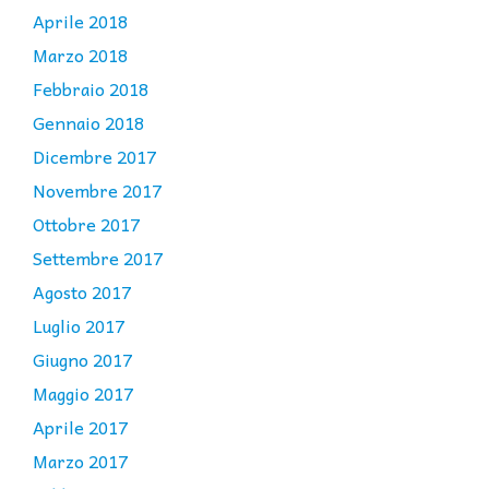
Aprile 2018
Marzo 2018
Febbraio 2018
Gennaio 2018
Dicembre 2017
Novembre 2017
Ottobre 2017
Settembre 2017
Agosto 2017
Luglio 2017
Giugno 2017
Maggio 2017
Aprile 2017
Marzo 2017