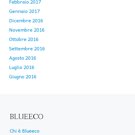
Febbraio 2017
Gennaio 2017
Dicembre 2016
Novembre 2016
Ottobre 2016
Settembre 2016
Agosto 2016
Luglio 2016
Giugno 2016
BLUEECO
Chi è Blueeco