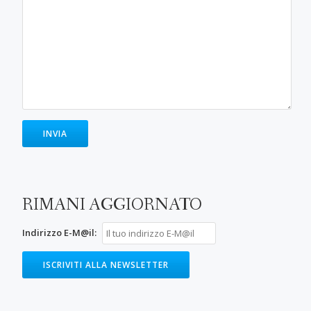
RIMANI AGGIORNATO
Indirizzo E-M@il: