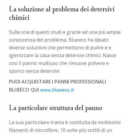
La soluzione al problema dei detersivi
chimici
Sulla scia di questi studi e grazie ad una più ampia
conoscenza del problema, Blueeco ha ideato
diverse soluzioni che permettono di pulire e e
igienizzare la casa senza detersivi chimici. Nasce
così il panno multiuso che rimuove polvere e
sporco senza detersivi.
PUOI ACQUISTARE I PANNI PROFESSIONALI
www.blueeco.it
BLUEECO QUI
La particolare struttura del panno
La sua particolare trama è costituita da moltissimi
filamenti di microfibre, 10 volte più sottili di un