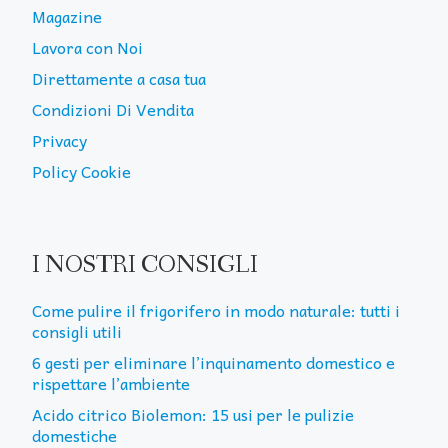
Magazine
Lavora con Noi
Direttamente a casa tua
Condizioni Di Vendita
Privacy
Policy Cookie
I NOSTRI CONSIGLI
Come pulire il frigorifero in modo naturale: tutti i
consigli utili
6 gesti per eliminare l’inquinamento domestico e
rispettare l’ambiente
Acido citrico Biolemon: 15 usi per le pulizie
domestiche