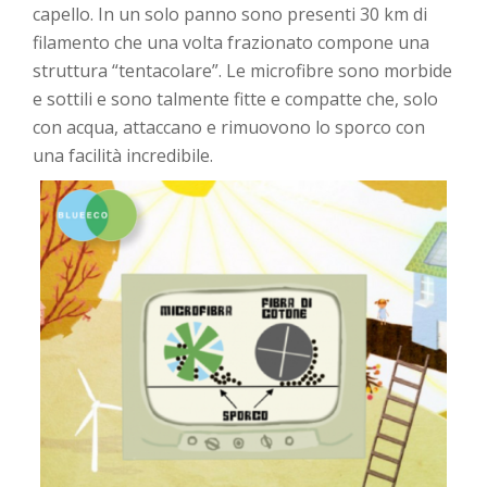
capello. In un solo panno sono presenti 30 km di
filamento che una volta frazionato compone una
struttura “tentacolare”. Le microfibre sono morbide
e sottili e sono talmente fitte e compatte che, solo
con acqua, attaccano e rimuovono lo sporco con
una facilità incredibile.