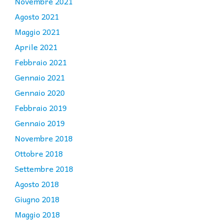
Novembre 2021
Agosto 2021
Maggio 2021
Aprile 2021
Febbraio 2021
Gennaio 2021
Gennaio 2020
Febbraio 2019
Gennaio 2019
Novembre 2018
Ottobre 2018
Settembre 2018
Agosto 2018
Giugno 2018
Maggio 2018