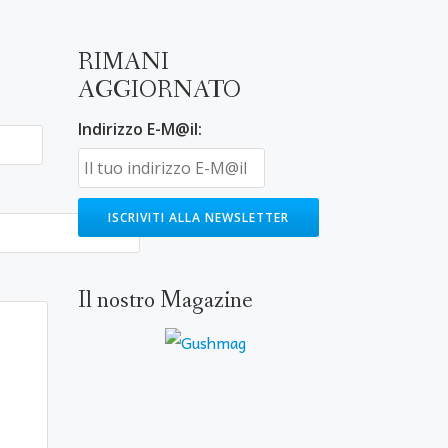
RIMANI
AGGIORNATO
Indirizzo E-M@il:
Il nostro Magazine