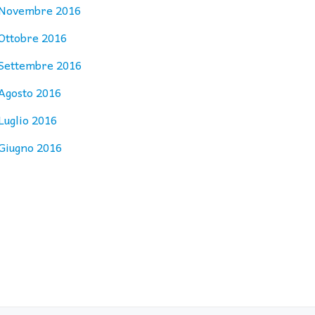
Novembre 2016
Ottobre 2016
Settembre 2016
Agosto 2016
Luglio 2016
Giugno 2016