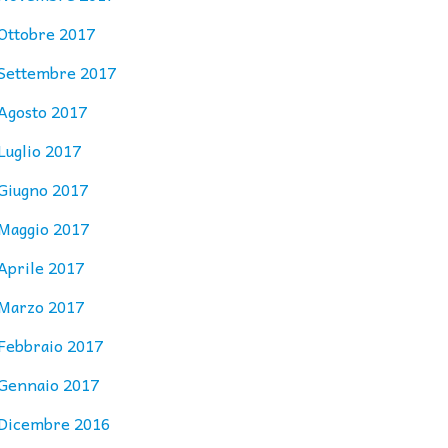
Ottobre 2017
Settembre 2017
Agosto 2017
Luglio 2017
Giugno 2017
Maggio 2017
Aprile 2017
Marzo 2017
Febbraio 2017
Gennaio 2017
Dicembre 2016