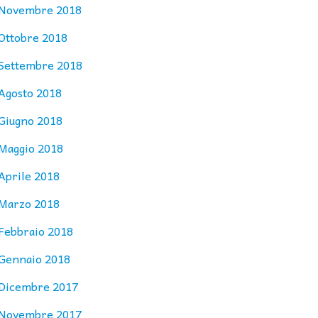
Novembre 2018
Ottobre 2018
Settembre 2018
Agosto 2018
Giugno 2018
Maggio 2018
Aprile 2018
Marzo 2018
Febbraio 2018
Gennaio 2018
Dicembre 2017
Novembre 2017