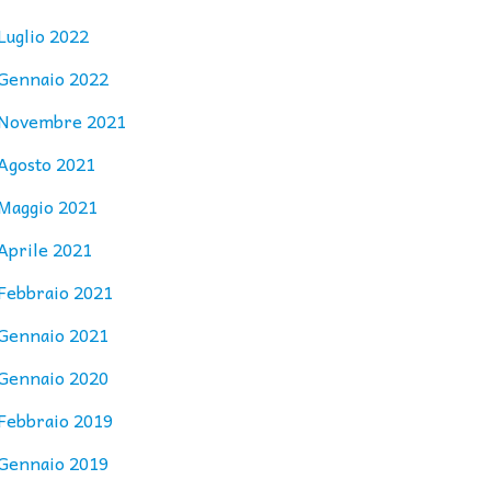
Luglio 2022
Gennaio 2022
Novembre 2021
Agosto 2021
Maggio 2021
Aprile 2021
Febbraio 2021
Gennaio 2021
Gennaio 2020
Febbraio 2019
Gennaio 2019