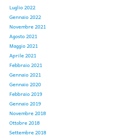
Luglio 2022
Gennaio 2022
Novembre 2021
Agosto 2021
Maggio 2021
Aprile 2021
Febbraio 2021
Gennaio 2021
Gennaio 2020
Febbraio 2019
Gennaio 2019
Novembre 2018
Ottobre 2018
Settembre 2018