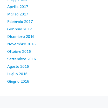
Aprile 2017
Marzo 2017
Febbraio 2017
Gennaio 2017
Dicembre 2016
Novembre 2016
Ottobre 2016
Settembre 2016
Agosto 2016
Luglio 2016
Giugno 2016