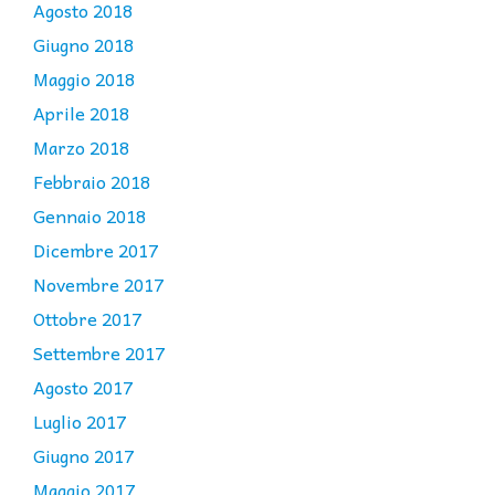
Agosto 2018
Giugno 2018
Maggio 2018
Aprile 2018
Marzo 2018
Febbraio 2018
Gennaio 2018
Dicembre 2017
Novembre 2017
Ottobre 2017
Settembre 2017
Agosto 2017
Luglio 2017
Giugno 2017
Maggio 2017