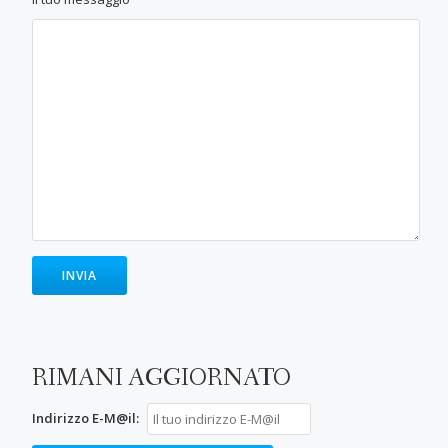
RIMANI AGGIORNATO
Indirizzo E-M@il: