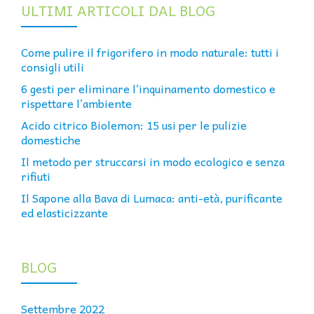
ULTIMI ARTICOLI DAL BLOG
Come pulire il frigorifero in modo naturale: tutti i
consigli utili
6 gesti per eliminare l’inquinamento domestico e
rispettare l’ambiente
Acido citrico Biolemon: 15 usi per le pulizie
domestiche
Il metodo per struccarsi in modo ecologico e senza
rifiuti
Il Sapone alla Bava di Lumaca: anti-età, purificante
ed elasticizzante
BLOG
Settembre 2022