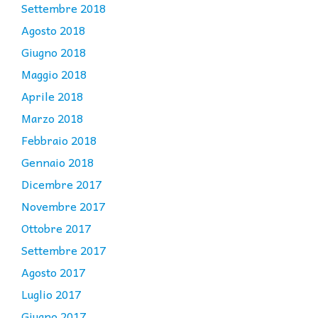
Settembre 2018
Agosto 2018
Giugno 2018
Maggio 2018
Aprile 2018
Marzo 2018
Febbraio 2018
Gennaio 2018
Dicembre 2017
Novembre 2017
Ottobre 2017
Settembre 2017
Agosto 2017
Luglio 2017
Giugno 2017