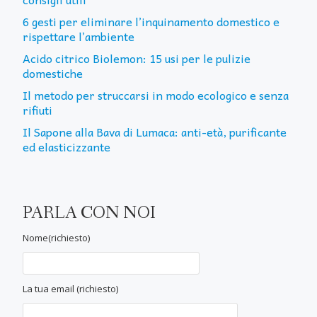
6 gesti per eliminare l’inquinamento domestico e
rispettare l’ambiente
Acido citrico Biolemon: 15 usi per le pulizie
domestiche
Il metodo per struccarsi in modo ecologico e senza
rifiuti
Il Sapone alla Bava di Lumaca: anti-età, purificante
ed elasticizzante
PARLA CON NOI
Nome(richiesto)
La tua email (richiesto)