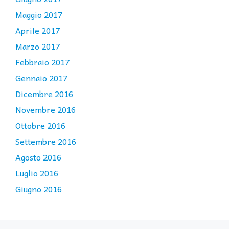
Maggio 2017
Aprile 2017
Marzo 2017
Febbraio 2017
Gennaio 2017
Dicembre 2016
Novembre 2016
Ottobre 2016
Settembre 2016
Agosto 2016
Luglio 2016
Giugno 2016