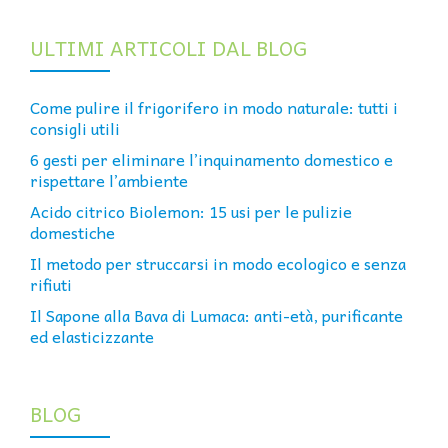
ULTIMI ARTICOLI DAL BLOG
Come pulire il frigorifero in modo naturale: tutti i
consigli utili
6 gesti per eliminare l’inquinamento domestico e
rispettare l’ambiente
Acido citrico Biolemon: 15 usi per le pulizie
domestiche
Il metodo per struccarsi in modo ecologico e senza
rifiuti
Il Sapone alla Bava di Lumaca: anti-età, purificante
ed elasticizzante
BLOG