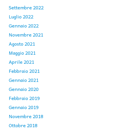
Settembre 2022
Luglio 2022
Gennaio 2022
Novembre 2021
Agosto 2021
Maggio 2021
Aprile 2021
Febbraio 2021
Gennaio 2021
Gennaio 2020
Febbraio 2019
Gennaio 2019
Novembre 2018
Ottobre 2018