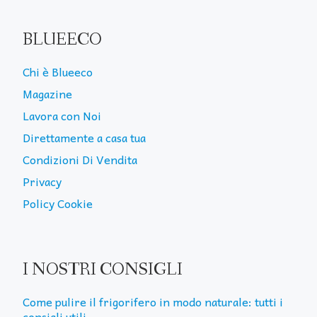
BLUEECO
Chi è Blueeco
Magazine
Lavora con Noi
Direttamente a casa tua
Condizioni Di Vendita
Privacy
Policy Cookie
I NOSTRI CONSIGLI
Come pulire il frigorifero in modo naturale: tutti i
consigli utili