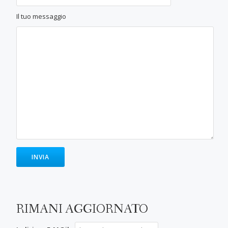
Il tuo messaggio
RIMANI AGGIORNATO