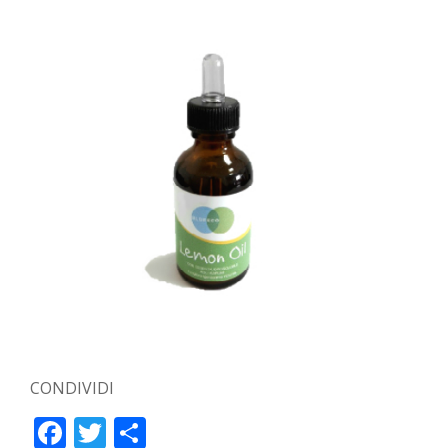
CONDIVIDI
Facebook
Twitter
Condividi