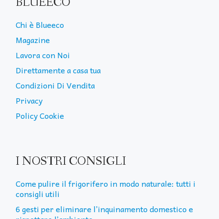
BLUEECO
Chi è Blueeco
Magazine
Lavora con Noi
Direttamente a casa tua
Condizioni Di Vendita
Privacy
Policy Cookie
I NOSTRI CONSIGLI
Come pulire il frigorifero in modo naturale: tutti i
consigli utili
6 gesti per eliminare l’inquinamento domestico e
rispettare l’ambiente