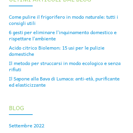
Come pulire il frigorifero in modo naturale: tutti i
consigli utili
6 gesti per eliminare l’inquinamento domestico e
rispettare l’ambiente
Acido citrico Biolemon: 15 usi per le pulizie
domestiche
Il metodo per struccarsi in modo ecologico e senza
rifiuti
Il Sapone alla Bava di Lumaca: anti-età, purificante
ed elasticizzante
BLOG
Settembre 2022