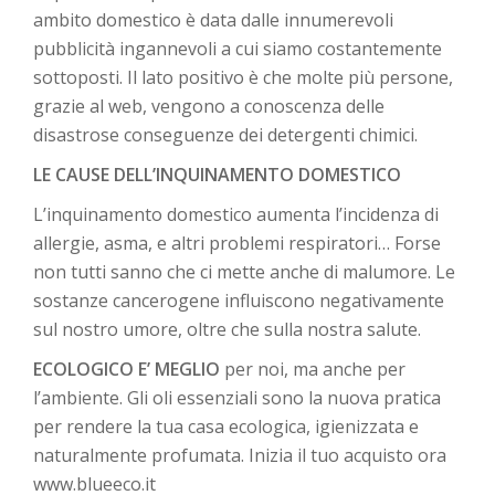
ambito domestico è data dalle innumerevoli
pubblicità ingannevoli a cui siamo costantemente
sottoposti. Il lato positivo è che molte più persone,
grazie al web, vengono a conoscenza delle
disastrose conseguenze dei detergenti chimici.
LE CAUSE DELL’INQUINAMENTO DOMESTICO
L’inquinamento domestico aumenta l’incidenza di
allergie, asma, e altri problemi respiratori… Forse
non tutti sanno che ci mette anche di malumore. Le
sostanze cancerogene influiscono negativamente
sul nostro umore, oltre che sulla nostra salute.
ECOLOGICO E’ MEGLIO
per noi, ma anche per
l’ambiente. Gli oli essenziali sono la nuova pratica
per rendere la tua casa ecologica, igienizzata e
naturalmente profumata. Inizia il tuo acquisto ora
www.blueeco.it