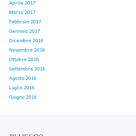
Aprile 2017
Marzo 2017
Febbraio 2017
Gennaio 2017
Dicembre 2016
Novembre 2016
Ottobre 2016
Settembre 2016
Agosto 2016
Luglio 2016
Giugno 2016