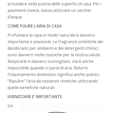
procedere nella pulizia delle superfici di casa. Per i
pavimenti invece, basta utilizzare un secchio
d’acqua.
COME PULIRE L’ARIA DI CASA
Profumare la casa in modo naturale è davvero
importante e piacevole. Le fragranze sintetiche dei
deodoranti per ambienti e dei detergenti chimici
sono davvero molto tossiche per la nostra salute.
Respirarle è davvero sconsigliato, ma è anche
impossibile quando si parla di aria. Ridurre
l’inquinamento domestico significa anche questo.
“Ripulire” l’aria da sostanze chimiche utilizzando
quelle benefiche naturali.
IGIENIZZARE E’ IMPORTANTE
Un