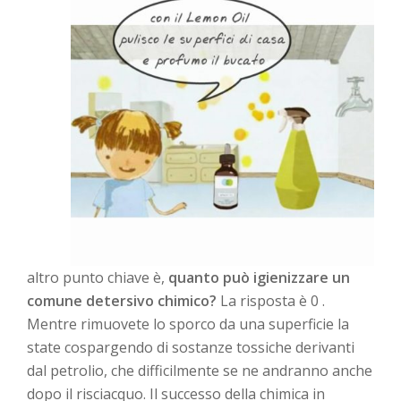
altro punto chiave è,
quanto può igienizzare un
comune detersivo chimico?
La risposta è 0 .
Mentre rimuovete lo sporco da una superficie la
state cospargendo di sostanze tossiche derivanti
dal petrolio, che difficilmente se ne andranno anche
dopo il risciacquo. Il successo della chimica in