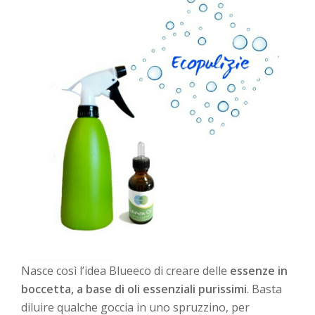
Nasce così l’idea Blueeco di creare delle
essenze in
boccetta, a base di oli essenziali purissimi
. Basta
diluire qualche goccia in uno spruzzino, per