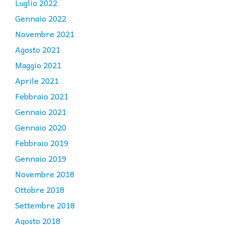
Luglio 2022
Gennaio 2022
Novembre 2021
Agosto 2021
Maggio 2021
Aprile 2021
Febbraio 2021
Gennaio 2021
Gennaio 2020
Febbraio 2019
Gennaio 2019
Novembre 2018
Ottobre 2018
Settembre 2018
Agosto 2018