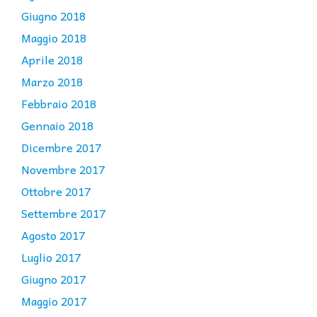
Giugno 2018
Maggio 2018
Aprile 2018
Marzo 2018
Febbraio 2018
Gennaio 2018
Dicembre 2017
Novembre 2017
Ottobre 2017
Settembre 2017
Agosto 2017
Luglio 2017
Giugno 2017
Maggio 2017