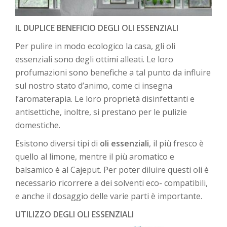
IL DUPLICE BENEFICIO DEGLI OLI ESSENZIALI
Per pulire in modo ecologico la casa, gli oli
essenziali sono degli ottimi alleati. Le loro
profumazioni sono benefiche a tal punto da influire
sul nostro stato d’animo, come ci insegna
l’aromaterapia. Le loro proprietà disinfettanti e
antisettiche, inoltre, si prestano per le pulizie
domestiche.
Esistono diversi tipi di
oli essenziali
, il più fresco è
quello al limone, mentre il più aromatico e
balsamico è al Cajeput. Per poter diluire questi oli è
necessario ricorrere a dei solventi eco- compatibili,
e anche il dosaggio delle varie parti è importante.
UTILIZZO DEGLI OLI ESSENZIALI