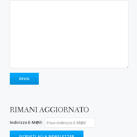
RIMANI AGGIORNATO
Indirizzo E-M@il: