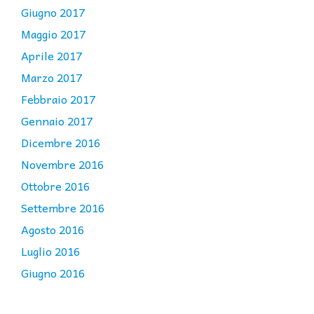
Giugno 2017
Maggio 2017
Aprile 2017
Marzo 2017
Febbraio 2017
Gennaio 2017
Dicembre 2016
Novembre 2016
Ottobre 2016
Settembre 2016
Agosto 2016
Luglio 2016
Giugno 2016