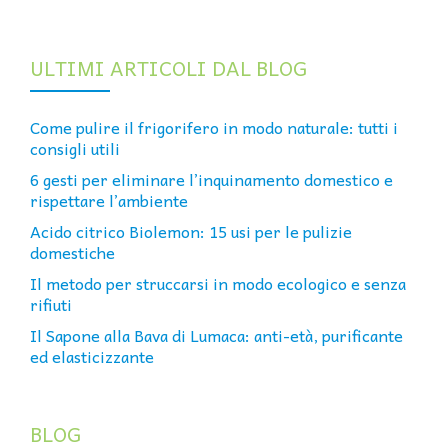
ULTIMI ARTICOLI DAL BLOG
Come pulire il frigorifero in modo naturale: tutti i
consigli utili
6 gesti per eliminare l’inquinamento domestico e
rispettare l’ambiente
Acido citrico Biolemon: 15 usi per le pulizie
domestiche
Il metodo per struccarsi in modo ecologico e senza
rifiuti
Il Sapone alla Bava di Lumaca: anti-età, purificante
ed elasticizzante
BLOG