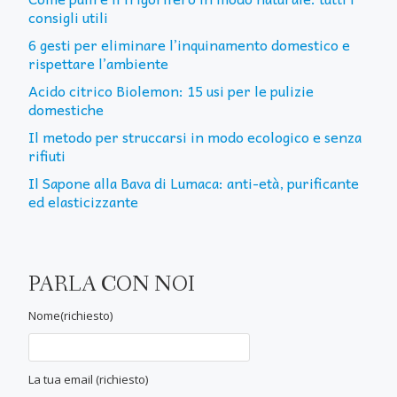
consigli utili
6 gesti per eliminare l’inquinamento domestico e
rispettare l’ambiente
Acido citrico Biolemon: 15 usi per le pulizie
domestiche
Il metodo per struccarsi in modo ecologico e senza
rifiuti
Il Sapone alla Bava di Lumaca: anti-età, purificante
ed elasticizzante
PARLA CON NOI
Nome(richiesto)
La tua email (richiesto)