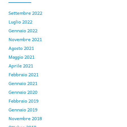
Settembre 2022
Luglio 2022
Gennaio 2022
Novembre 2021
Agosto 2021
Maggio 2021
Aprile 2021
Febbraio 2021
Gennaio 2021
Gennaio 2020
Febbraio 2019
Gennaio 2019
Novembre 2018