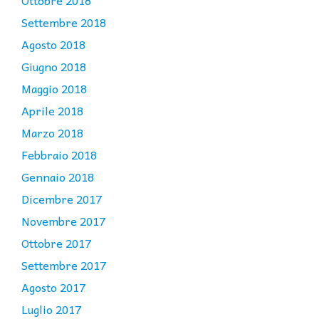
Ottobre 2018
Settembre 2018
Agosto 2018
Giugno 2018
Maggio 2018
Aprile 2018
Marzo 2018
Febbraio 2018
Gennaio 2018
Dicembre 2017
Novembre 2017
Ottobre 2017
Settembre 2017
Agosto 2017
Luglio 2017