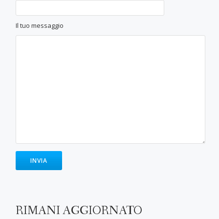
Il tuo messaggio
RIMANI AGGIORNATO