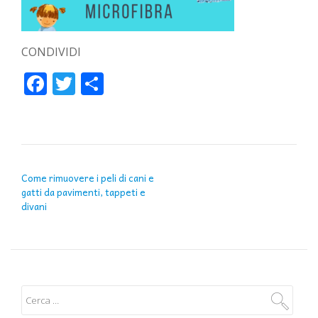
CONDIVIDI
Facebook
Twitter
Condividi
NAVIGAZIONE ARTICOLI
Come rimuovere i peli di cani e
gatti da pavimenti, tappeti e
divani