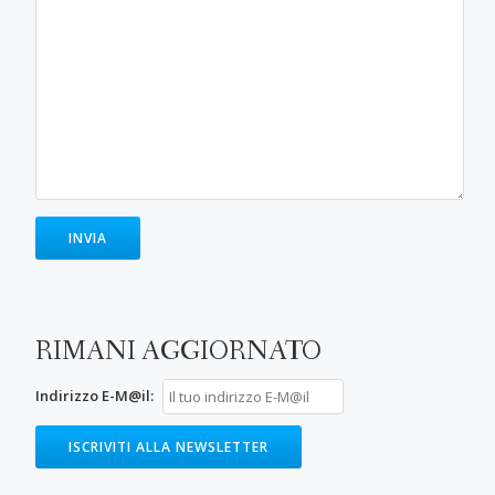
RIMANI AGGIORNATO
Indirizzo E-M@il: