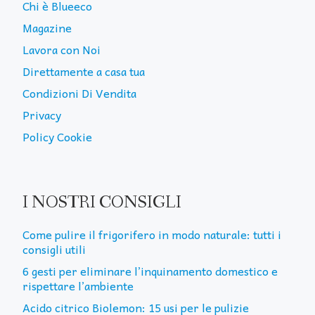
Chi è Blueeco
Magazine
Lavora con Noi
Direttamente a casa tua
Condizioni Di Vendita
Privacy
Policy Cookie
I NOSTRI CONSIGLI
Come pulire il frigorifero in modo naturale: tutti i
consigli utili
6 gesti per eliminare l’inquinamento domestico e
rispettare l’ambiente
Acido citrico Biolemon: 15 usi per le pulizie