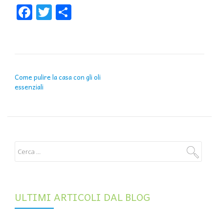
Facebook
Twitter
Condividi
NAVIGAZIONE ARTICOLI
Come pulire la casa con gli oli
essenziali
ULTIMI ARTICOLI DAL BLOG