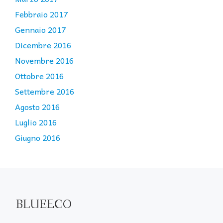
Febbraio 2017
Gennaio 2017
Dicembre 2016
Novembre 2016
Ottobre 2016
Settembre 2016
Agosto 2016
Luglio 2016
Giugno 2016
BLUEECO