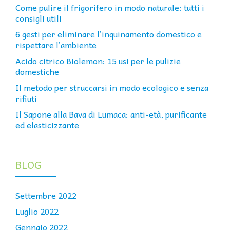
Come pulire il frigorifero in modo naturale: tutti i
consigli utili
6 gesti per eliminare l’inquinamento domestico e
rispettare l’ambiente
Acido citrico Biolemon: 15 usi per le pulizie
domestiche
Il metodo per struccarsi in modo ecologico e senza
rifiuti
Il Sapone alla Bava di Lumaca: anti-età, purificante
ed elasticizzante
BLOG
Settembre 2022
Luglio 2022
Gennaio 2022