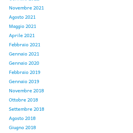
Novembre 2021
Agosto 2021
Maggio 2021
Aprile 2021
Febbraio 2021
Gennaio 2021
Gennaio 2020
Febbraio 2019
Gennaio 2019
Novembre 2018
Ottobre 2018
Settembre 2018
Agosto 2018
Giugno 2018