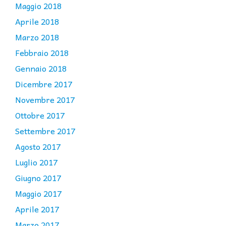
Maggio 2018
Aprile 2018
Marzo 2018
Febbraio 2018
Gennaio 2018
Dicembre 2017
Novembre 2017
Ottobre 2017
Settembre 2017
Agosto 2017
Luglio 2017
Giugno 2017
Maggio 2017
Aprile 2017
Marzo 2017