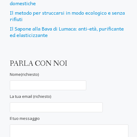
domestiche
Il metodo per struccarsi in modo ecologico e senza
rifiuti
Il Sapone alla Bava di Lumaca: anti-età, purificante
ed elasticizzante
PARLA CON NOI
Nome(richiesto)
La tua email (richiesto)
Il tuo messaggio