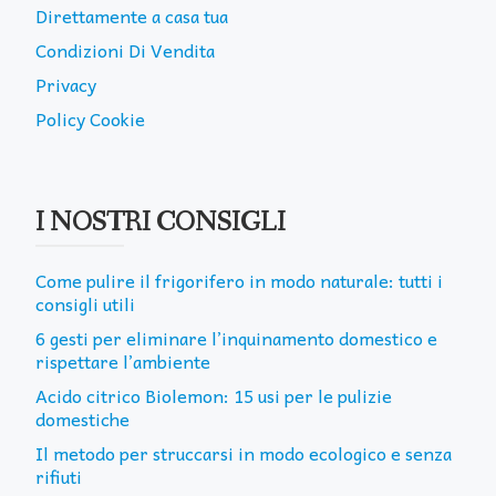
Direttamente a casa tua
Condizioni Di Vendita
Privacy
Policy Cookie
I NOSTRI CONSIGLI
Come pulire il frigorifero in modo naturale: tutti i
consigli utili
6 gesti per eliminare l’inquinamento domestico e
rispettare l’ambiente
Acido citrico Biolemon: 15 usi per le pulizie
domestiche
Il metodo per struccarsi in modo ecologico e senza
rifiuti