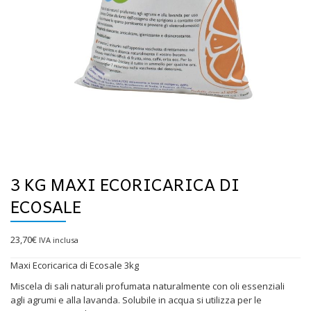
3 KG MAXI ECORICARICA DI
ECOSALE
23,70
€
IVA inclusa
Maxi Ecoricarica di Ecosale 3kg
Miscela di sali naturali profumata naturalmente con oli essenziali
agli agrumi e alla lavanda. Solubile in acqua si utilizza per le