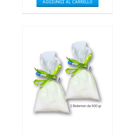
AGGIUNGI AL CARRELLO