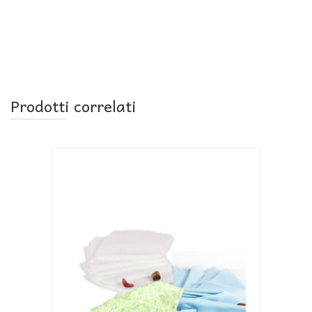
Prodotti correlati