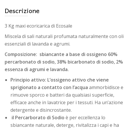
Descrizione
3 Kg maxi ecoricarica di Ecosale
Miscela di sali naturali profumata naturalmente con oli
essenziali di lavanda e agrumi.
Composizione: sbiancante a base di ossigeno 60%
percarbonato di sodio, 38% bicarbonato di sodio, 2%
essenza di agrumi e lavanda.
Principio attivo: L’ossigeno attivo che viene
sprigionato a contatto con l’acqua
ammorbidisce e
rimuove sporco e batteri da qualsiasi superficie,
efficace anche in lavatrice per i tessuti. Ha un’azione
detergente e disincrostante.
il Percarborato di Sodio
è per eccellenza lo
sbiancante naturale, deterge, rivitalizza i capi e ha