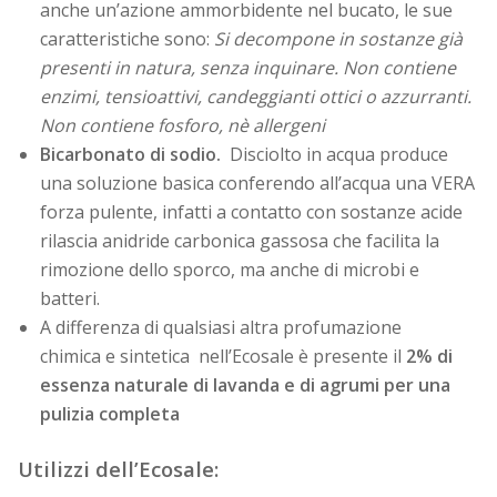
anche un’azione ammorbidente nel bucato, le sue
caratteristiche sono:
Si decompone in sostanze già
presenti in natura, senza inquinare. Non contiene
enzimi, tensioattivi, candeggianti ottici o azzurranti.
Non contiene fosforo, nè allergeni
Bicarbonato di sodio.
Disciolto in acqua produce
una soluzione basica conferendo all’acqua una VERA
forza pulente, infatti a contatto con sostanze acide
rilascia anidride carbonica gassosa che facilita la
rimozione dello sporco, ma anche di microbi e
batteri.
A differenza di qualsiasi altra profumazione
chimica e sintetica nell’Ecosale è presente il
2% di
essenza naturale di lavanda e di agrumi per una
pulizia completa
Utilizzi dell’Ecosale: