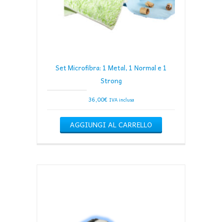
Set Microfibra: 1 Metal, 1 Normal e 1
Strong
36,00
€
IVA inclusa
AGGIUNGI AL CARRELLO