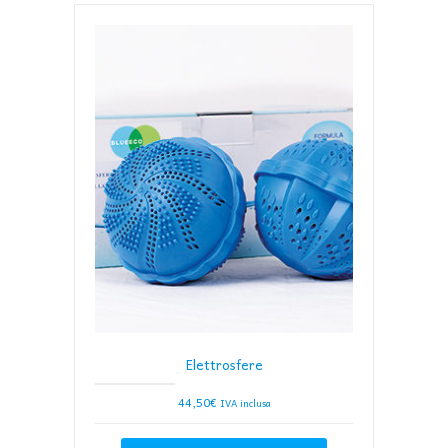
Elettrosfere
44,50
€
IVA inclusa