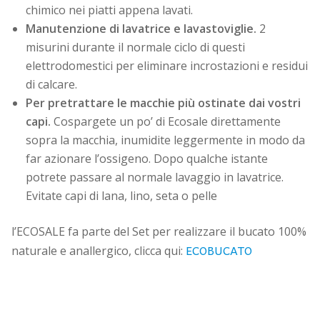
chimico nei piatti appena lavati.
Manutenzione di lavatrice e lavastoviglie.
2
misurini durante il normale ciclo di questi
elettrodomestici per eliminare incrostazioni e residui
di calcare.
Per pretrattare le macchie più ostinate dai vostri
capi.
Cospargete un po’ di Ecosale direttamente
sopra la macchia, inumidite leggermente in modo da
far azionare l’ossigeno. Dopo qualche istante
potrete passare al normale lavaggio in lavatrice.
Evitate capi di lana, lino, seta o pelle
l’ECOSALE fa parte del Set per realizzare il bucato 100%
ECOBUCATO
naturale e anallergico, clicca qui: