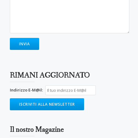
RIMANI AGGIORNATO
Indirizzo E-M@il:
Il nostro Magazine