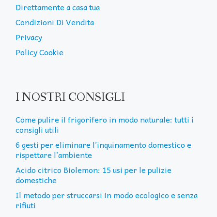
Direttamente a casa tua
Condizioni Di Vendita
Privacy
Policy Cookie
I NOSTRI CONSIGLI
Come pulire il frigorifero in modo naturale: tutti i
consigli utili
6 gesti per eliminare l’inquinamento domestico e
rispettare l’ambiente
Acido citrico Biolemon: 15 usi per le pulizie
domestiche
Il metodo per struccarsi in modo ecologico e senza
rifiuti