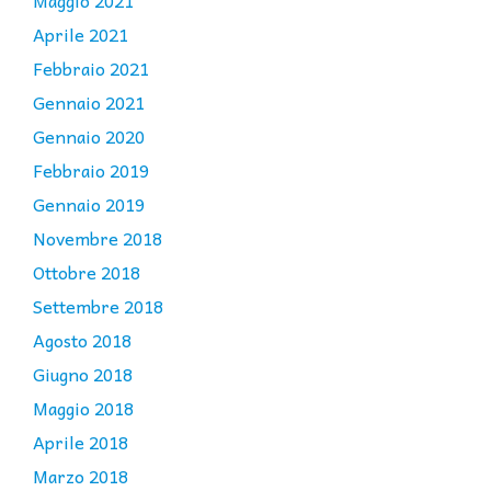
Maggio 2021
Aprile 2021
Febbraio 2021
Gennaio 2021
Gennaio 2020
Febbraio 2019
Gennaio 2019
Novembre 2018
Ottobre 2018
Settembre 2018
Agosto 2018
Giugno 2018
Maggio 2018
Aprile 2018
Marzo 2018