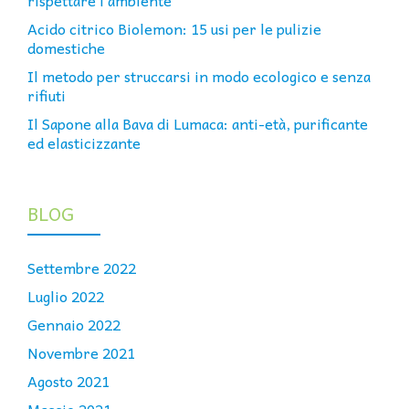
rispettare l’ambiente
Acido citrico Biolemon: 15 usi per le pulizie
domestiche
Il metodo per struccarsi in modo ecologico e senza
rifiuti
Il Sapone alla Bava di Lumaca: anti-età, purificante
ed elasticizzante
BLOG
Settembre 2022
Luglio 2022
Gennaio 2022
Novembre 2021
Agosto 2021