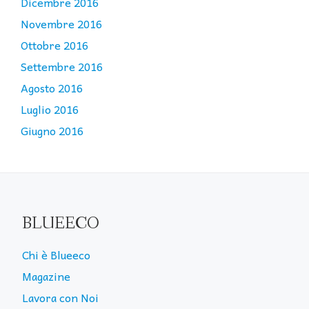
Dicembre 2016
Novembre 2016
Ottobre 2016
Settembre 2016
Agosto 2016
Luglio 2016
Giugno 2016
BLUEECO
Chi è Blueeco
Magazine
Lavora con Noi