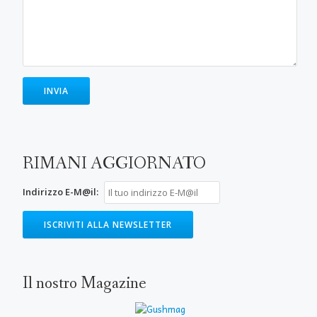
RIMANI AGGIORNATO
Indirizzo E-M@il:
Il nostro Magazine