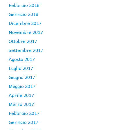
Febbraio 2018
Gennaio 2018
Dicembre 2017
Novembre 2017
Ottobre 2017
Settembre 2017
Agosto 2017
Luglio 2017
Giugno 2017
Maggio 2017
Aprile 2017
Marzo 2017
Febbraio 2017
Gennaio 2017