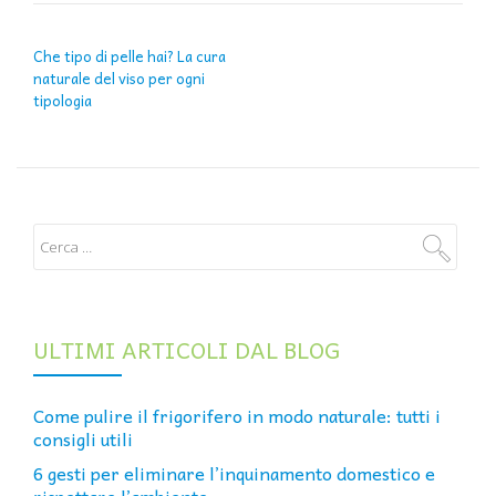
NAVIGAZIONE ARTICOLI
Che tipo di pelle hai? La cura
naturale del viso per ogni
tipologia
ULTIMI ARTICOLI DAL BLOG
Come pulire il frigorifero in modo naturale: tutti i
consigli utili
6 gesti per eliminare l’inquinamento domestico e