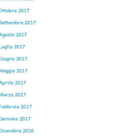
Ottobre 2017
Settembre 2017
Agosto 2017
Luglio 2017
Giugno 2017
Maggio 2017
Aprile 2017
Marzo 2017
Febbraio 2017
Gennaio 2017
Dicembre 2016