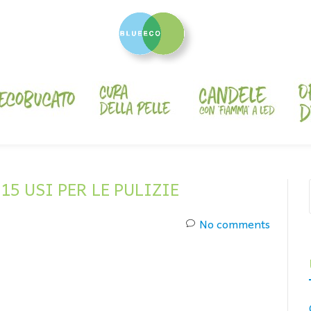
5 USI PER LE PULIZIE
No comments