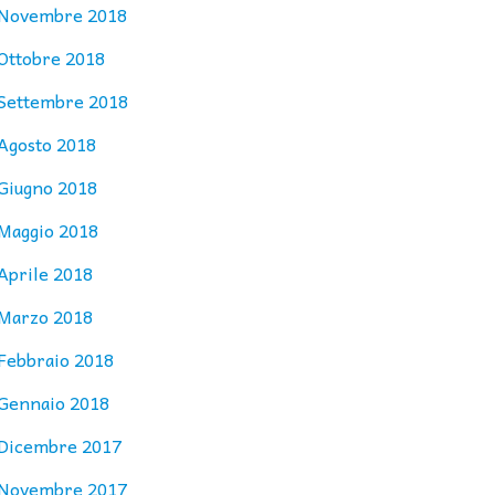
Novembre 2018
Ottobre 2018
Settembre 2018
Agosto 2018
Giugno 2018
Maggio 2018
Aprile 2018
Marzo 2018
Febbraio 2018
Gennaio 2018
Dicembre 2017
Novembre 2017