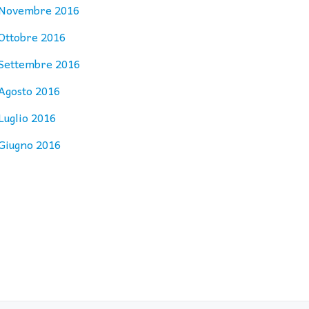
Novembre 2016
Ottobre 2016
Settembre 2016
Agosto 2016
Luglio 2016
Giugno 2016