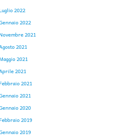
Luglio 2022
Gennaio 2022
Novembre 2021
Agosto 2021
Maggio 2021
Aprile 2021
Febbraio 2021
Gennaio 2021
Gennaio 2020
Febbraio 2019
Gennaio 2019