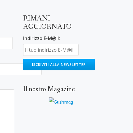
RIMANI
AGGIORNATO
Indirizzo E-M@il:
Il nostro Magazine