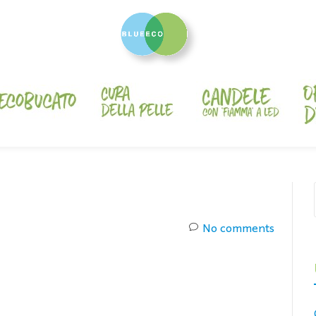
No comments