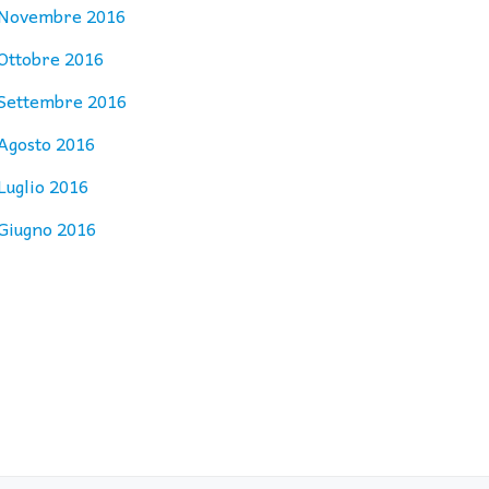
Novembre 2016
Ottobre 2016
Settembre 2016
Agosto 2016
Luglio 2016
Giugno 2016