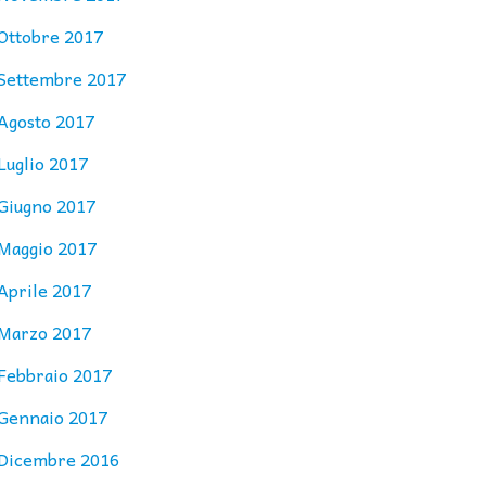
Ottobre 2017
Settembre 2017
Agosto 2017
Luglio 2017
Giugno 2017
Maggio 2017
Aprile 2017
Marzo 2017
Febbraio 2017
Gennaio 2017
Dicembre 2016