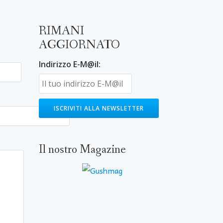
RIMANI
AGGIORNATO
Indirizzo E-M@il:
Il nostro Magazine