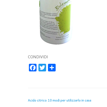
CONDIVIDI
Facebook
Twitter
Condividi
NAVIGAZIONE ARTICOLI
Acido citrico: 10 modi per utilizzarlo in casa