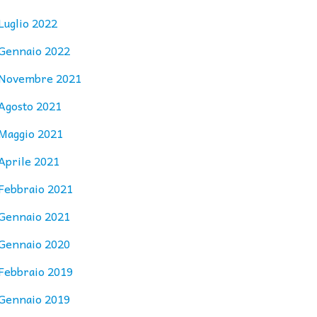
Luglio 2022
Gennaio 2022
Novembre 2021
Agosto 2021
Maggio 2021
Aprile 2021
Febbraio 2021
Gennaio 2021
Gennaio 2020
Febbraio 2019
Gennaio 2019