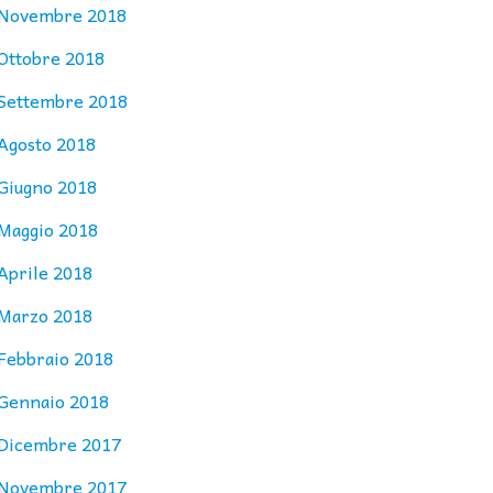
Novembre 2018
Ottobre 2018
Settembre 2018
Agosto 2018
Giugno 2018
Maggio 2018
Aprile 2018
Marzo 2018
Febbraio 2018
Gennaio 2018
Dicembre 2017
Novembre 2017