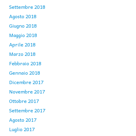
Settembre 2018
Agosto 2018
Giugno 2018
Maggio 2018
Aprile 2018
Marzo 2018
Febbraio 2018
Gennaio 2018
Dicembre 2017
Novembre 2017
Ottobre 2017
Settembre 2017
Agosto 2017
Luglio 2017