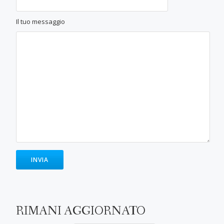
Il tuo messaggio
RIMANI AGGIORNATO