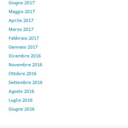
Giugno 2017
Maggio 2017
Aprile 2017
Marzo 2017
Febbraio 2017
Gennaio 2017
Dicembre 2016
Novembre 2016
Ottobre 2016
Settembre 2016
Agosto 2016
Luglio 2016
Giugno 2016