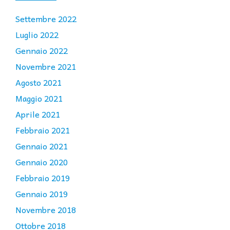
Settembre 2022
Luglio 2022
Gennaio 2022
Novembre 2021
Agosto 2021
Maggio 2021
Aprile 2021
Febbraio 2021
Gennaio 2021
Gennaio 2020
Febbraio 2019
Gennaio 2019
Novembre 2018
Ottobre 2018