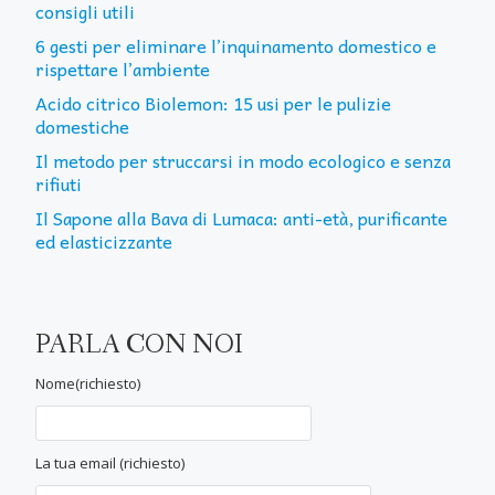
consigli utili
6 gesti per eliminare l’inquinamento domestico e
rispettare l’ambiente
Acido citrico Biolemon: 15 usi per le pulizie
domestiche
Il metodo per struccarsi in modo ecologico e senza
rifiuti
Il Sapone alla Bava di Lumaca: anti-età, purificante
ed elasticizzante
PARLA CON NOI
Nome(richiesto)
La tua email (richiesto)