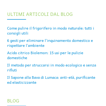
ULTIMI ARTICOLI DAL BLOG
Come pulire il frigorifero in modo naturale: tutti i
consigli utili
6 gesti per eliminare l’inquinamento domestico e
rispettare l’ambiente
Acido citrico Biolemon: 15 usi per le pulizie
domestiche
Il metodo per struccarsi in modo ecologico e senza
rifiuti
Il Sapone alla Bava di Lumaca: anti-età, purificante
ed elasticizzante
BLOG