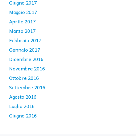
Giugno 2017
Maggio 2017
Aprile 2017
Marzo 2017
Febbraio 2017
Gennaio 2017
Dicembre 2016
Novembre 2016
Ottobre 2016
Settembre 2016
Agosto 2016
Luglio 2016
Giugno 2016