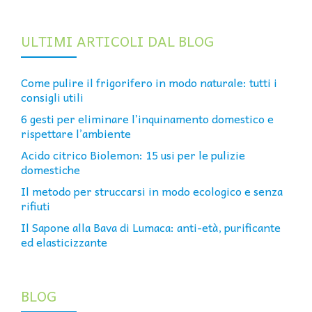
ULTIMI ARTICOLI DAL BLOG
Come pulire il frigorifero in modo naturale: tutti i
consigli utili
6 gesti per eliminare l’inquinamento domestico e
rispettare l’ambiente
Acido citrico Biolemon: 15 usi per le pulizie
domestiche
Il metodo per struccarsi in modo ecologico e senza
rifiuti
Il Sapone alla Bava di Lumaca: anti-età, purificante
ed elasticizzante
BLOG