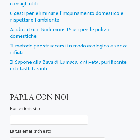
consigli utili
6 gesti per eliminare l’inquinamento domestico e
rispettare l’ambiente
Acido citrico Biolemon: 15 usi per le pulizie
domestiche
Il metodo per struccarsi in modo ecologico e senza
rifiuti
Il Sapone alla Bava di Lumaca: anti-età, purificante
ed elasticizzante
PARLA CON NOI
Nome(richiesto)
La tua email (richiesto)