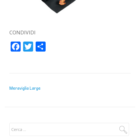
CONDIVIDI
Facebook
Twitter
Condividi
NAVIGAZIONE ARTICOLI
Meraviglia Large