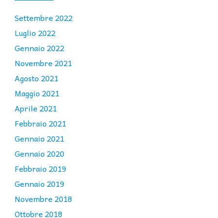
Settembre 2022
Luglio 2022
Gennaio 2022
Novembre 2021
Agosto 2021
Maggio 2021
Aprile 2021
Febbraio 2021
Gennaio 2021
Gennaio 2020
Febbraio 2019
Gennaio 2019
Novembre 2018
Ottobre 2018