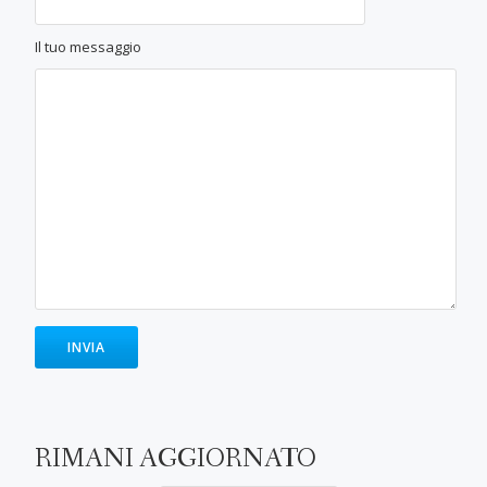
Il tuo messaggio
RIMANI AGGIORNATO