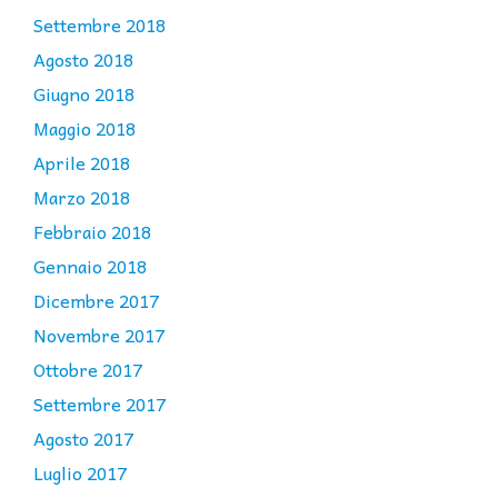
Settembre 2018
Agosto 2018
Giugno 2018
Maggio 2018
Aprile 2018
Marzo 2018
Febbraio 2018
Gennaio 2018
Dicembre 2017
Novembre 2017
Ottobre 2017
Settembre 2017
Agosto 2017
Luglio 2017