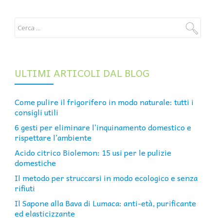
ULTIMI ARTICOLI DAL BLOG
Come pulire il frigorifero in modo naturale: tutti i
consigli utili
6 gesti per eliminare l’inquinamento domestico e
rispettare l’ambiente
Acido citrico Biolemon: 15 usi per le pulizie
domestiche
Il metodo per struccarsi in modo ecologico e senza
rifiuti
Il Sapone alla Bava di Lumaca: anti-età, purificante
ed elasticizzante