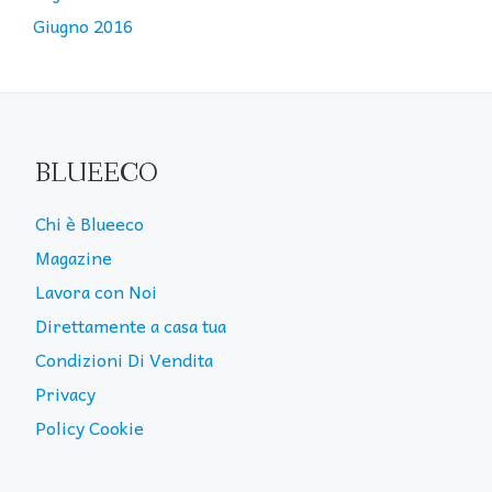
Giugno 2016
BLUEECO
Chi è Blueeco
Magazine
Lavora con Noi
Direttamente a casa tua
Condizioni Di Vendita
Privacy
Policy Cookie