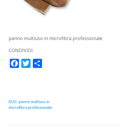
panno multiuso in microfibra professionale
CONDIVIDI
Facebook
Twitter
Condividi
NAVIGAZIONE ARTICOLI
DUO, panno multiuso in
microfibra professionale