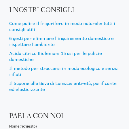
I NOSTRI CONSIGLI
Come pulire il frigorifero in modo naturale: tutti i
consigli utili
6 gesti per eliminare l’inquinamento domestico e
rispettare l’ambiente
Acido citrico Biolemon: 15 usi per le pulizie
domestiche
Il metodo per struccarsi in modo ecologico e senza
rifiuti
Il Sapone alla Bava di Lumaca: anti-età, purificante
ed elasticizzante
PARLA CON NOI
Nome(richiesto)