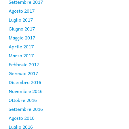
Settembre 2017
Agosto 2017
Luglio 2017
Giugno 2017
Maggio 2017
Aprile 2017
Marzo 2017
Febbraio 2017
Gennaio 2017
Dicembre 2016
Novembre 2016
Ottobre 2016
Settembre 2016
Agosto 2016
Luglio 2016