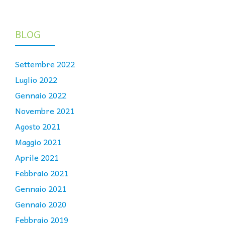
BLOG
Settembre 2022
Luglio 2022
Gennaio 2022
Novembre 2021
Agosto 2021
Maggio 2021
Aprile 2021
Febbraio 2021
Gennaio 2021
Gennaio 2020
Febbraio 2019