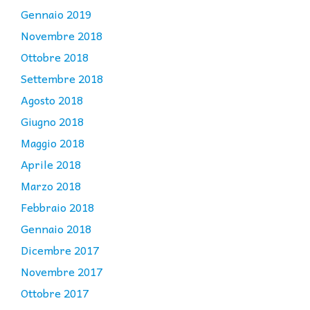
Gennaio 2019
Novembre 2018
Ottobre 2018
Settembre 2018
Agosto 2018
Giugno 2018
Maggio 2018
Aprile 2018
Marzo 2018
Febbraio 2018
Gennaio 2018
Dicembre 2017
Novembre 2017
Ottobre 2017