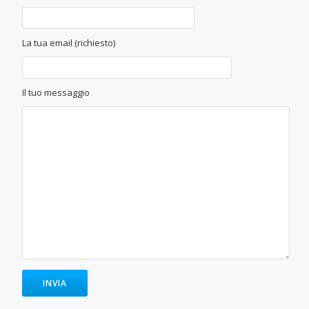
La tua email (richiesto)
Il tuo messaggio