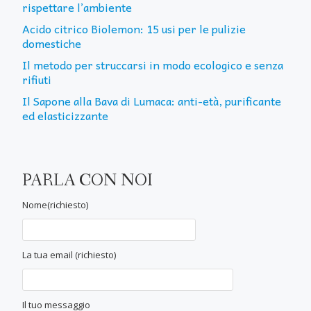
rispettare l’ambiente
Acido citrico Biolemon: 15 usi per le pulizie
domestiche
Il metodo per struccarsi in modo ecologico e senza
rifiuti
Il Sapone alla Bava di Lumaca: anti-età, purificante
ed elasticizzante
PARLA CON NOI
Nome(richiesto)
La tua email (richiesto)
Il tuo messaggio