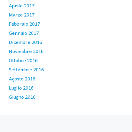
Aprile 2017
Marzo 2017
Febbraio 2017
Gennaio 2017
Dicembre 2016
Novembre 2016
Ottobre 2016
Settembre 2016
Agosto 2016
Luglio 2016
Giugno 2016