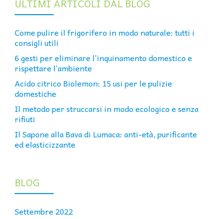
ULTIMI ARTICOLI DAL BLOG
Come pulire il frigorifero in modo naturale: tutti i
consigli utili
6 gesti per eliminare l’inquinamento domestico e
rispettare l’ambiente
Acido citrico Biolemon: 15 usi per le pulizie
domestiche
Il metodo per struccarsi in modo ecologico e senza
rifiuti
Il Sapone alla Bava di Lumaca: anti-età, purificante
ed elasticizzante
BLOG
Settembre 2022