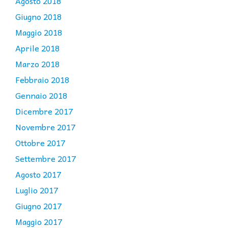
Agosto 2018
Giugno 2018
Maggio 2018
Aprile 2018
Marzo 2018
Febbraio 2018
Gennaio 2018
Dicembre 2017
Novembre 2017
Ottobre 2017
Settembre 2017
Agosto 2017
Luglio 2017
Giugno 2017
Maggio 2017