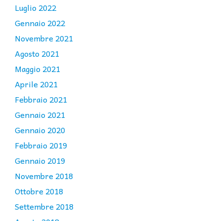
Luglio 2022
Gennaio 2022
Novembre 2021
Agosto 2021
Maggio 2021
Aprile 2021
Febbraio 2021
Gennaio 2021
Gennaio 2020
Febbraio 2019
Gennaio 2019
Novembre 2018
Ottobre 2018
Settembre 2018