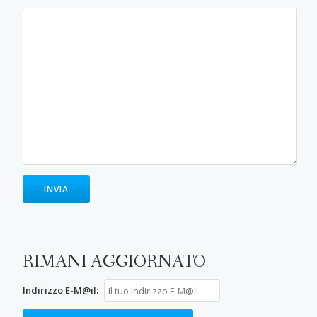
RIMANI AGGIORNATO
Indirizzo E-M@il: