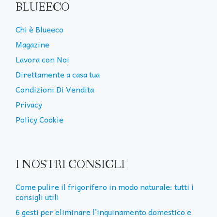
BLUEECO
Chi è Blueeco
Magazine
Lavora con Noi
Direttamente a casa tua
Condizioni Di Vendita
Privacy
Policy Cookie
I NOSTRI CONSIGLI
Come pulire il frigorifero in modo naturale: tutti i
consigli utili
6 gesti per eliminare l’inquinamento domestico e