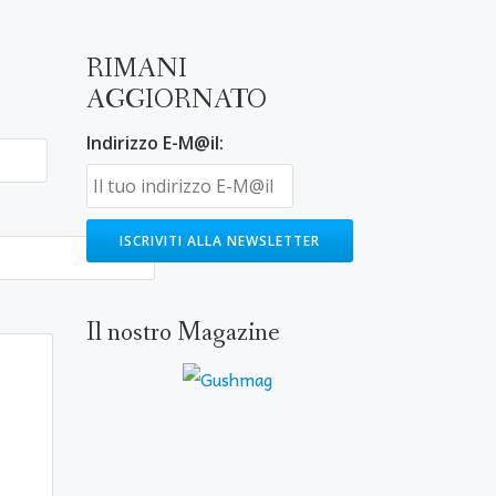
RIMANI
AGGIORNATO
Indirizzo E-M@il:
Il nostro Magazine