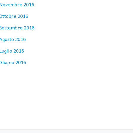
Novembre 2016
Ottobre 2016
Settembre 2016
Agosto 2016
Luglio 2016
Giugno 2016