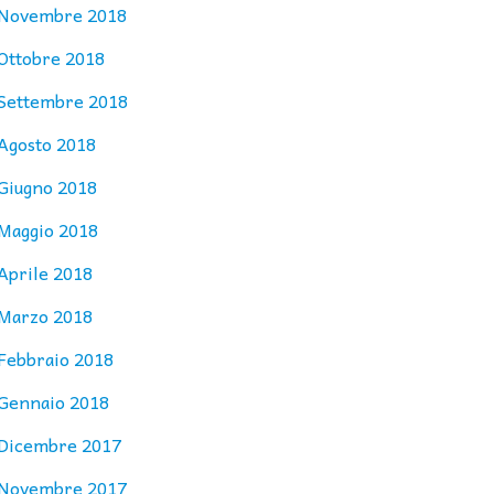
Novembre 2018
Ottobre 2018
Settembre 2018
Agosto 2018
Giugno 2018
Maggio 2018
Aprile 2018
Marzo 2018
Febbraio 2018
Gennaio 2018
Dicembre 2017
Novembre 2017