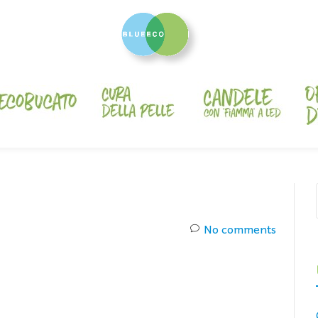
No comments