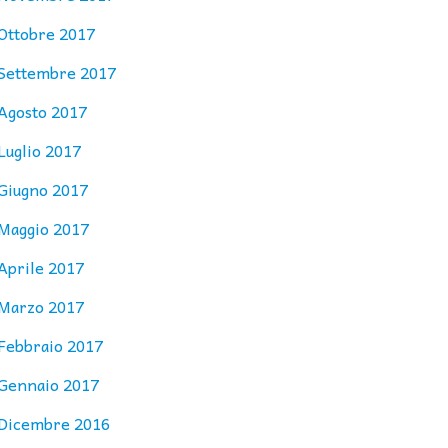
Ottobre 2017
Settembre 2017
Agosto 2017
Luglio 2017
Giugno 2017
Maggio 2017
Aprile 2017
Marzo 2017
Febbraio 2017
Gennaio 2017
Dicembre 2016