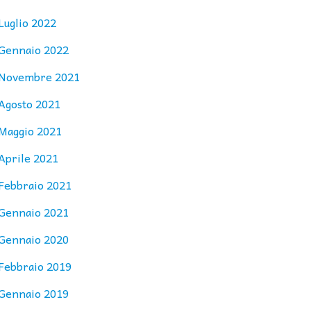
Luglio 2022
Gennaio 2022
Novembre 2021
Agosto 2021
Maggio 2021
Aprile 2021
Febbraio 2021
Gennaio 2021
Gennaio 2020
Febbraio 2019
Gennaio 2019