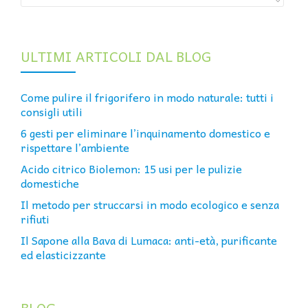
ULTIMI ARTICOLI DAL BLOG
Come pulire il frigorifero in modo naturale: tutti i
consigli utili
6 gesti per eliminare l’inquinamento domestico e
rispettare l’ambiente
Acido citrico Biolemon: 15 usi per le pulizie
domestiche
Il metodo per struccarsi in modo ecologico e senza
rifiuti
Il Sapone alla Bava di Lumaca: anti-età, purificante
ed elasticizzante