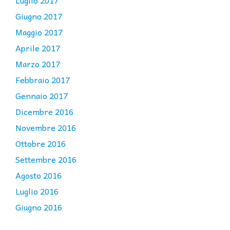
Luglio 2017
Giugno 2017
Maggio 2017
Aprile 2017
Marzo 2017
Febbraio 2017
Gennaio 2017
Dicembre 2016
Novembre 2016
Ottobre 2016
Settembre 2016
Agosto 2016
Luglio 2016
Giugno 2016