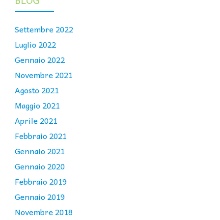
BLOG
Settembre 2022
Luglio 2022
Gennaio 2022
Novembre 2021
Agosto 2021
Maggio 2021
Aprile 2021
Febbraio 2021
Gennaio 2021
Gennaio 2020
Febbraio 2019
Gennaio 2019
Novembre 2018