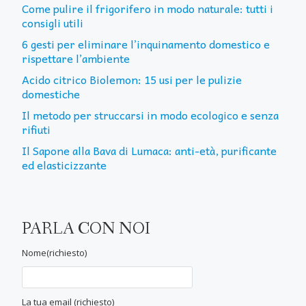
Come pulire il frigorifero in modo naturale: tutti i
consigli utili
6 gesti per eliminare l’inquinamento domestico e
rispettare l’ambiente
Acido citrico Biolemon: 15 usi per le pulizie
domestiche
Il metodo per struccarsi in modo ecologico e senza
rifiuti
Il Sapone alla Bava di Lumaca: anti-età, purificante
ed elasticizzante
PARLA CON NOI
Nome(richiesto)
La tua email (richiesto)