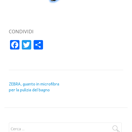
CONDIVIDI
Facebook
Twitter
Condividi
NAVIGAZIONE ARTICOLI
ZEBRA, guanto in microfibra
per la pulizia del bagno