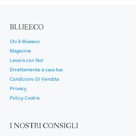
BLUEECO
Chi è Blueeco
Magazine
Lavora con Noi
Direttamente a casa tua
Condizioni Di Vendita
Privacy
Policy Cookie
I NOSTRI CONSIGLI