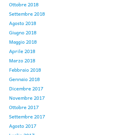
Ottobre 2018
Settembre 2018
Agosto 2018
Giugno 2018
Maggio 2018
Aprile 2018
Marzo 2018
Febbraio 2018
Gennaio 2018
Dicembre 2017
Novembre 2017
Ottobre 2017
Settembre 2017
Agosto 2017