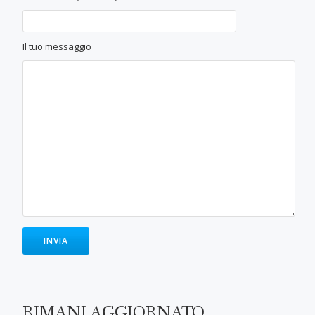
Il tuo messaggio
RIMANI AGGIORNATO