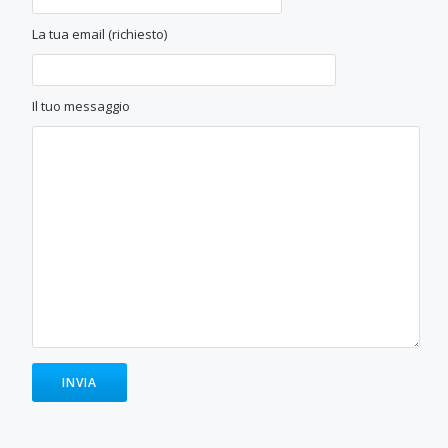
La tua email (richiesto)
Il tuo messaggio