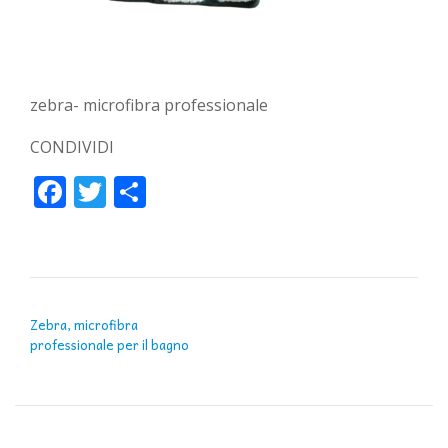
zebra- microfibra professionale
CONDIVIDI
Facebook
Twitter
Condividi
NAVIGAZIONE ARTICOLI
Zebra, microfibra
professionale per il bagno