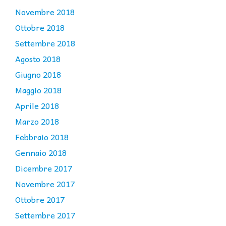
Novembre 2018
Ottobre 2018
Settembre 2018
Agosto 2018
Giugno 2018
Maggio 2018
Aprile 2018
Marzo 2018
Febbraio 2018
Gennaio 2018
Dicembre 2017
Novembre 2017
Ottobre 2017
Settembre 2017