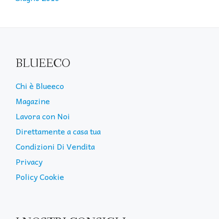
BLUEECO
Chi è Blueeco
Magazine
Lavora con Noi
Direttamente a casa tua
Condizioni Di Vendita
Privacy
Policy Cookie