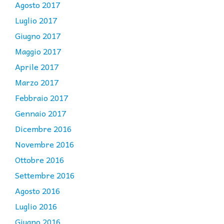
Agosto 2017
Luglio 2017
Giugno 2017
Maggio 2017
Aprile 2017
Marzo 2017
Febbraio 2017
Gennaio 2017
Dicembre 2016
Novembre 2016
Ottobre 2016
Settembre 2016
Agosto 2016
Luglio 2016
Giugno 2016