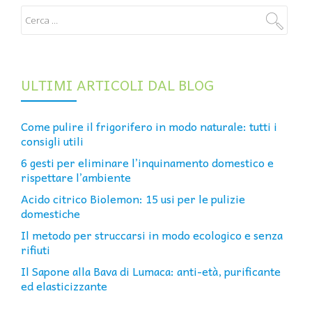
ULTIMI ARTICOLI DAL BLOG
Come pulire il frigorifero in modo naturale: tutti i
consigli utili
6 gesti per eliminare l’inquinamento domestico e
rispettare l’ambiente
Acido citrico Biolemon: 15 usi per le pulizie
domestiche
Il metodo per struccarsi in modo ecologico e senza
rifiuti
Il Sapone alla Bava di Lumaca: anti-età, purificante
ed elasticizzante