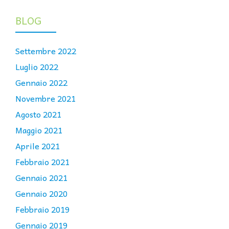
BLOG
Settembre 2022
Luglio 2022
Gennaio 2022
Novembre 2021
Agosto 2021
Maggio 2021
Aprile 2021
Febbraio 2021
Gennaio 2021
Gennaio 2020
Febbraio 2019
Gennaio 2019