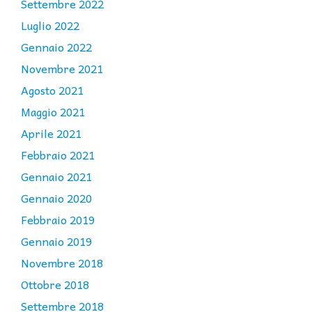
Settembre 2022
Luglio 2022
Gennaio 2022
Novembre 2021
Agosto 2021
Maggio 2021
Aprile 2021
Febbraio 2021
Gennaio 2021
Gennaio 2020
Febbraio 2019
Gennaio 2019
Novembre 2018
Ottobre 2018
Settembre 2018