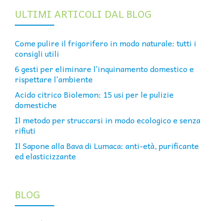
ULTIMI ARTICOLI DAL BLOG
Come pulire il frigorifero in modo naturale: tutti i
consigli utili
6 gesti per eliminare l’inquinamento domestico e
rispettare l’ambiente
Acido citrico Biolemon: 15 usi per le pulizie
domestiche
Il metodo per struccarsi in modo ecologico e senza
rifiuti
Il Sapone alla Bava di Lumaca: anti-età, purificante
ed elasticizzante
BLOG