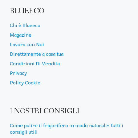
BLUEECO
Chi è Blueeco
Magazine
Lavora con Noi
Direttamente a casa tua
Condizioni Di Vendita
Privacy
Policy Cookie
I NOSTRI CONSIGLI
Come pulire il frigorifero in modo naturale: tutti i
consigli utili