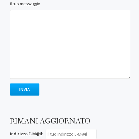
Il tuo messaggio
RIMANI AGGIORNATO
Indirizzo E-M@il: