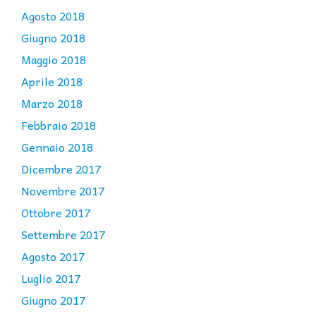
Agosto 2018
Giugno 2018
Maggio 2018
Aprile 2018
Marzo 2018
Febbraio 2018
Gennaio 2018
Dicembre 2017
Novembre 2017
Ottobre 2017
Settembre 2017
Agosto 2017
Luglio 2017
Giugno 2017