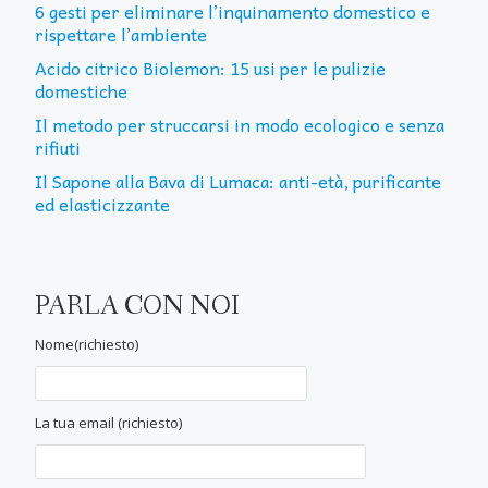
6 gesti per eliminare l’inquinamento domestico e
rispettare l’ambiente
Acido citrico Biolemon: 15 usi per le pulizie
domestiche
Il metodo per struccarsi in modo ecologico e senza
rifiuti
Il Sapone alla Bava di Lumaca: anti-età, purificante
ed elasticizzante
PARLA CON NOI
Nome(richiesto)
La tua email (richiesto)