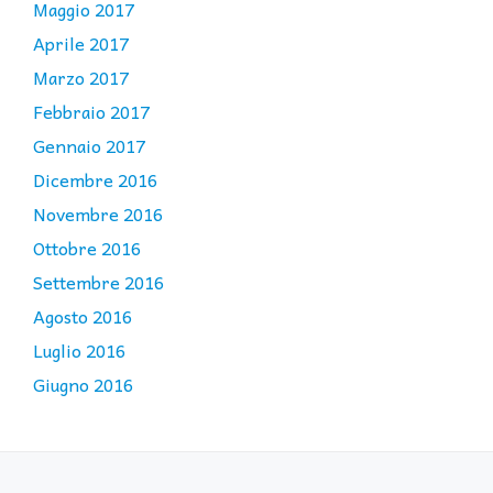
Maggio 2017
Aprile 2017
Marzo 2017
Febbraio 2017
Gennaio 2017
Dicembre 2016
Novembre 2016
Ottobre 2016
Settembre 2016
Agosto 2016
Luglio 2016
Giugno 2016