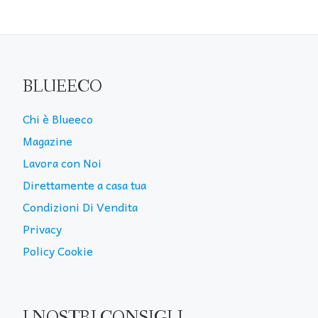
BLUEECO
Chi è Blueeco
Magazine
Lavora con Noi
Direttamente a casa tua
Condizioni Di Vendita
Privacy
Policy Cookie
I NOSTRI CONSIGLI