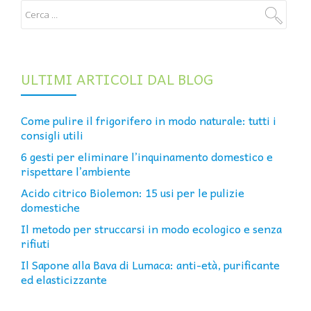
ULTIMI ARTICOLI DAL BLOG
Come pulire il frigorifero in modo naturale: tutti i
consigli utili
6 gesti per eliminare l’inquinamento domestico e
rispettare l’ambiente
Acido citrico Biolemon: 15 usi per le pulizie
domestiche
Il metodo per struccarsi in modo ecologico e senza
rifiuti
Il Sapone alla Bava di Lumaca: anti-età, purificante
ed elasticizzante