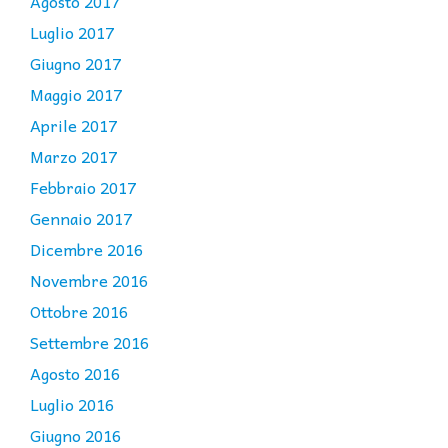
Agosto 2017
Luglio 2017
Giugno 2017
Maggio 2017
Aprile 2017
Marzo 2017
Febbraio 2017
Gennaio 2017
Dicembre 2016
Novembre 2016
Ottobre 2016
Settembre 2016
Agosto 2016
Luglio 2016
Giugno 2016