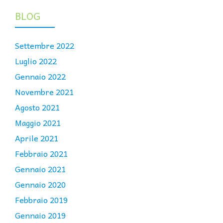
BLOG
Settembre 2022
Luglio 2022
Gennaio 2022
Novembre 2021
Agosto 2021
Maggio 2021
Aprile 2021
Febbraio 2021
Gennaio 2021
Gennaio 2020
Febbraio 2019
Gennaio 2019