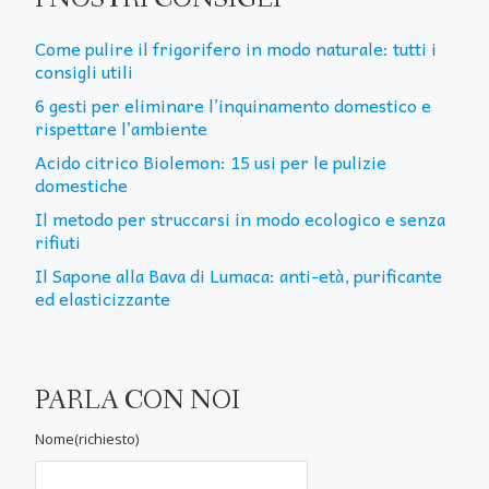
Come pulire il frigorifero in modo naturale: tutti i
consigli utili
6 gesti per eliminare l’inquinamento domestico e
rispettare l’ambiente
Acido citrico Biolemon: 15 usi per le pulizie
domestiche
Il metodo per struccarsi in modo ecologico e senza
rifiuti
Il Sapone alla Bava di Lumaca: anti-età, purificante
ed elasticizzante
PARLA CON NOI
Nome(richiesto)