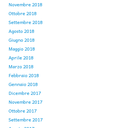
Novembre 2018
Ottobre 2018
Settembre 2018
Agosto 2018
Giugno 2018
Maggio 2018
Aprile 2018
Marzo 2018
Febbraio 2018
Gennaio 2018
Dicembre 2017
Novembre 2017
Ottobre 2017
Settembre 2017