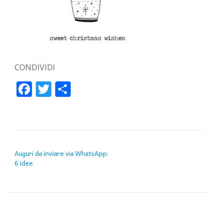
CONDIVIDI
Facebook
Twitter
Condividi
NAVIGAZIONE ARTICOLI
Auguri da inviare via WhatsApp:
6 idee