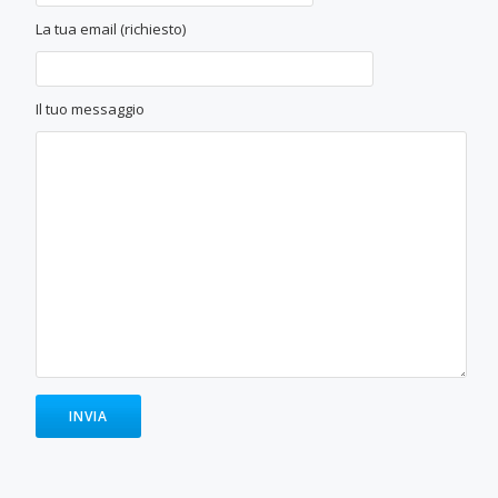
La tua email (richiesto)
Il tuo messaggio