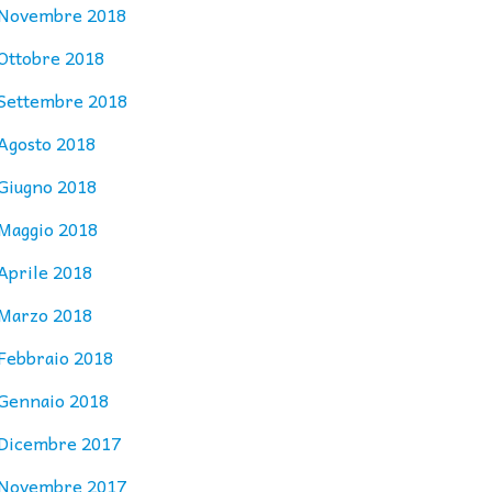
Novembre 2018
Ottobre 2018
Settembre 2018
Agosto 2018
Giugno 2018
Maggio 2018
Aprile 2018
Marzo 2018
Febbraio 2018
Gennaio 2018
Dicembre 2017
Novembre 2017