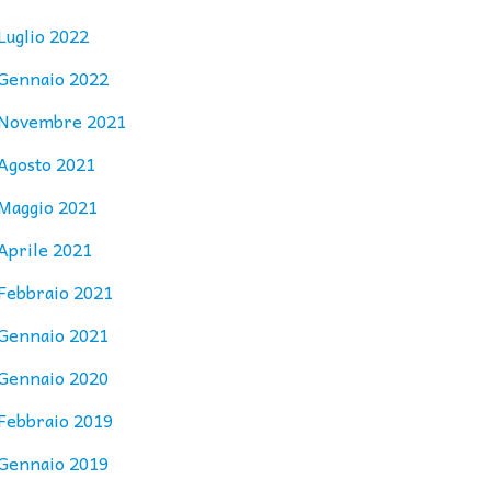
Luglio 2022
Gennaio 2022
Novembre 2021
Agosto 2021
Maggio 2021
Aprile 2021
Febbraio 2021
Gennaio 2021
Gennaio 2020
Febbraio 2019
Gennaio 2019