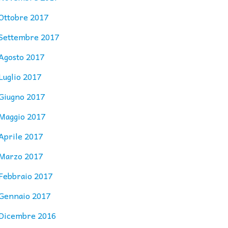
Ottobre 2017
Settembre 2017
Agosto 2017
Luglio 2017
Giugno 2017
Maggio 2017
Aprile 2017
Marzo 2017
Febbraio 2017
Gennaio 2017
Dicembre 2016