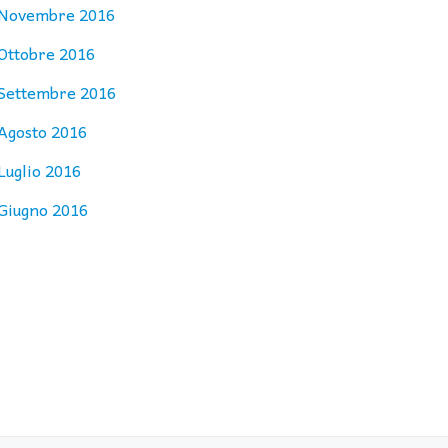
Novembre 2016
Ottobre 2016
Settembre 2016
Agosto 2016
Luglio 2016
Giugno 2016