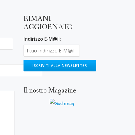
RIMANI
AGGIORNATO
Indirizzo E-M@il:
Il nostro Magazine