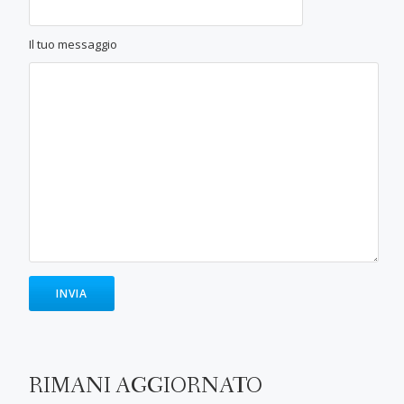
Il tuo messaggio
RIMANI AGGIORNATO