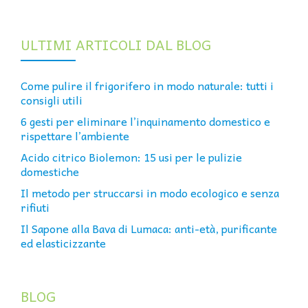
ULTIMI ARTICOLI DAL BLOG
Come pulire il frigorifero in modo naturale: tutti i
consigli utili
6 gesti per eliminare l’inquinamento domestico e
rispettare l’ambiente
Acido citrico Biolemon: 15 usi per le pulizie
domestiche
Il metodo per struccarsi in modo ecologico e senza
rifiuti
Il Sapone alla Bava di Lumaca: anti-età, purificante
ed elasticizzante
BLOG