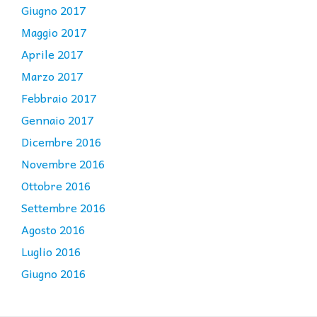
Giugno 2017
Maggio 2017
Aprile 2017
Marzo 2017
Febbraio 2017
Gennaio 2017
Dicembre 2016
Novembre 2016
Ottobre 2016
Settembre 2016
Agosto 2016
Luglio 2016
Giugno 2016