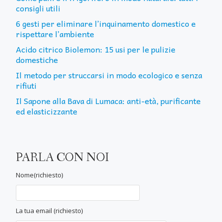
consigli utili
6 gesti per eliminare l’inquinamento domestico e
rispettare l’ambiente
Acido citrico Biolemon: 15 usi per le pulizie
domestiche
Il metodo per struccarsi in modo ecologico e senza
rifiuti
Il Sapone alla Bava di Lumaca: anti-età, purificante
ed elasticizzante
PARLA CON NOI
Nome(richiesto)
La tua email (richiesto)