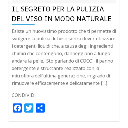
IL SEGRETO PER LA PULIZIA
DEL VISO IN MODO NATURALE
Esiste un nuovissimo prodotto che ti permette di
svolgere la pulizia del viso senza dover utilizzare
i detergenti liquidi che, a causa degli ingredienti
chimici che contengono, danneggiano a lungo
andare la pelle. Sto parlando di COCO’, il panno
detergente e struccante realizzato con la
microfibra dell’ultima generazione, in grado di
rimuovere efficacemente e delicatamente […]
CONDIVIDI
Facebook
Twitter
Condividi