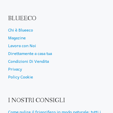
BLUEECO
Chi è Blueeco
Magazine
Lavora con Noi
Direttamente a casa tua
Condizioni Di Vendita
Privacy
Policy Cookie
I NOSTRI CONSIGLI
Come pulire il frigorifero in modo naturale: tutti i