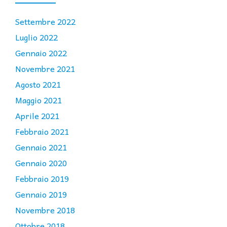
Settembre 2022
Luglio 2022
Gennaio 2022
Novembre 2021
Agosto 2021
Maggio 2021
Aprile 2021
Febbraio 2021
Gennaio 2021
Gennaio 2020
Febbraio 2019
Gennaio 2019
Novembre 2018
Ottobre 2018