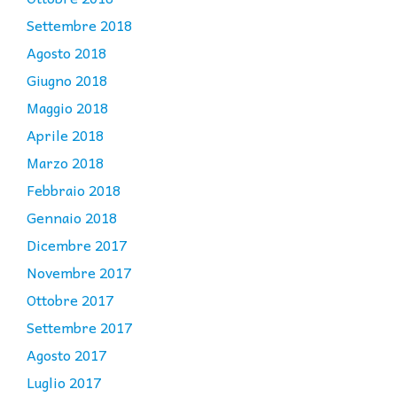
Settembre 2018
Agosto 2018
Giugno 2018
Maggio 2018
Aprile 2018
Marzo 2018
Febbraio 2018
Gennaio 2018
Dicembre 2017
Novembre 2017
Ottobre 2017
Settembre 2017
Agosto 2017
Luglio 2017