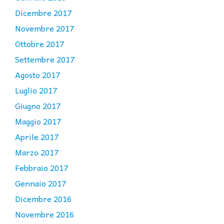
Dicembre 2017
Novembre 2017
Ottobre 2017
Settembre 2017
Agosto 2017
Luglio 2017
Giugno 2017
Maggio 2017
Aprile 2017
Marzo 2017
Febbraio 2017
Gennaio 2017
Dicembre 2016
Novembre 2016