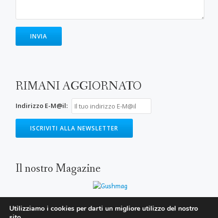
RIMANI AGGIORNATO
Indirizzo E-M@il:
Il nostro Magazine
Utilizziamo i cookies per darti un migliore utilizzo del nostro
sito.