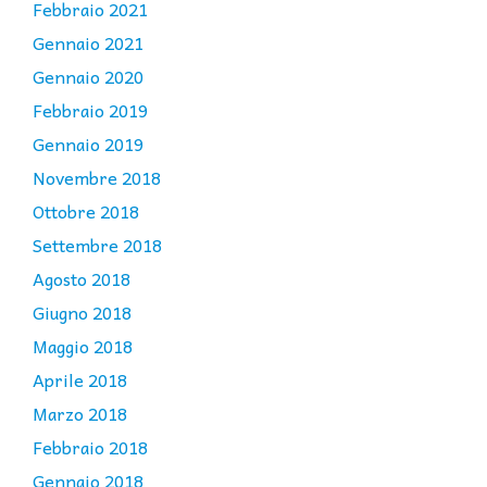
Febbraio 2021
Gennaio 2021
Gennaio 2020
Febbraio 2019
Gennaio 2019
Novembre 2018
Ottobre 2018
Settembre 2018
Agosto 2018
Giugno 2018
Maggio 2018
Aprile 2018
Marzo 2018
Febbraio 2018
Gennaio 2018