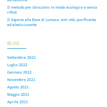
Il metodo per struccarsi in modo ecologico e senza
rifiuti
Il Sapone alla Bava di Lumaca: anti-età, purificante
ed elasticizzante
BLOG
Settembre 2022
Luglio 2022
Gennaio 2022
Novembre 2021
Agosto 2021
Maggio 2021
Aprile 2021