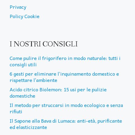
Privacy
Policy Cookie
I NOSTRI CONSIGLI
Come pulire il frigorifero in modo naturale: tutti i
consigli utili
6 gesti per eliminare l’inquinamento domestico e
rispettare l’ambiente
Acido citrico Biolemon: 15 usi per le pulizie
domestiche
Il metodo per struccarsi in modo ecologico e senza
rifiuti
Il Sapone alla Bava di Lumaca: anti-età, purificante
ed elasticizzante