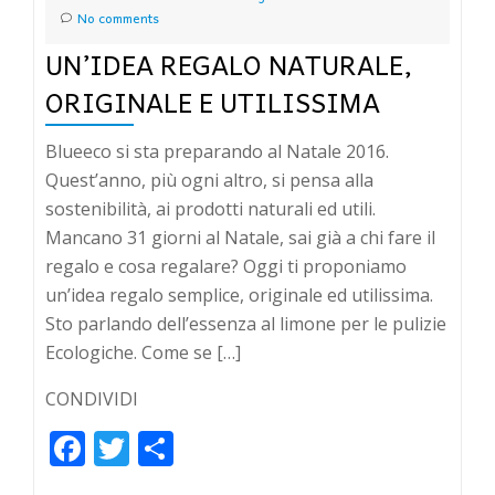
No comments
UN’IDEA REGALO NATURALE,
ORIGINALE E UTILISSIMA
Blueeco si sta preparando al Natale 2016.
Quest’anno, più ogni altro, si pensa alla
sostenibilità, ai prodotti naturali ed utili.
Mancano 31 giorni al Natale, sai già a chi fare il
regalo e cosa regalare? Oggi ti proponiamo
un’idea regalo semplice, originale ed utilissima.
Sto parlando dell’essenza al limone per le pulizie
Ecologiche. Come se […]
CONDIVIDI
Facebook
Twitter
Condividi