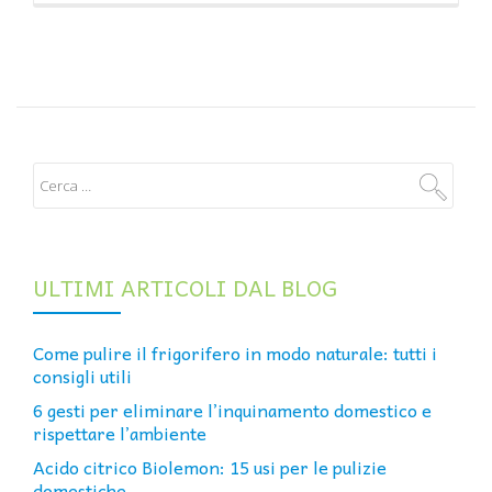
ULTIMI ARTICOLI DAL BLOG
Come pulire il frigorifero in modo naturale: tutti i
consigli utili
6 gesti per eliminare l’inquinamento domestico e
rispettare l’ambiente
Acido citrico Biolemon: 15 usi per le pulizie
domestiche