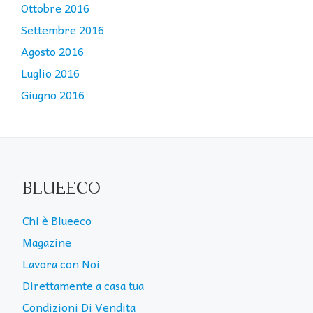
Ottobre 2016
Settembre 2016
Agosto 2016
Luglio 2016
Giugno 2016
BLUEECO
Chi è Blueeco
Magazine
Lavora con Noi
Direttamente a casa tua
Condizioni Di Vendita