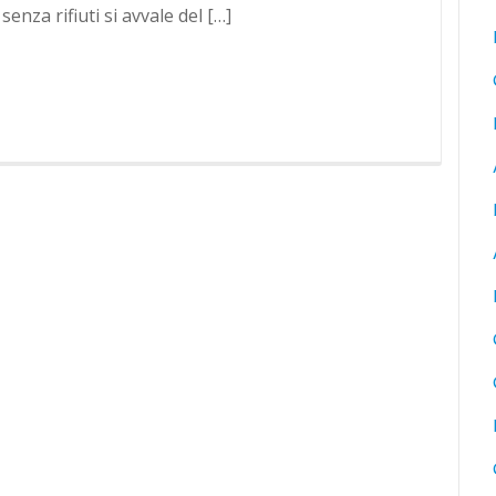
nza rifiuti si avvale del […]