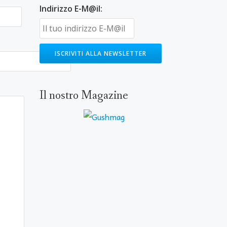
Indirizzo E-M@il:
Il nostro Magazine