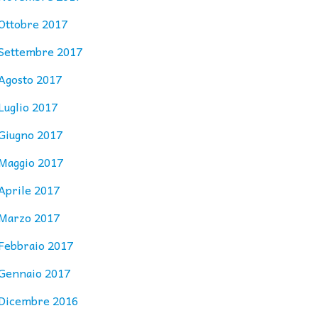
Ottobre 2017
Settembre 2017
Agosto 2017
Luglio 2017
Giugno 2017
Maggio 2017
Aprile 2017
Marzo 2017
Febbraio 2017
Gennaio 2017
Dicembre 2016