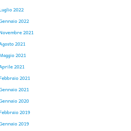
Luglio 2022
Gennaio 2022
Novembre 2021
Agosto 2021
Maggio 2021
Aprile 2021
Febbraio 2021
Gennaio 2021
Gennaio 2020
Febbraio 2019
Gennaio 2019