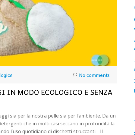
logica
No comments
I IN MODO ECOLOGICO E SENZA
ggi sia per la nostra pelle sia per l’ambiente. Da un
detergenti che in molti casi seccano in profondità la
ando l’uso quotidiano di dischetti struccanti. Il