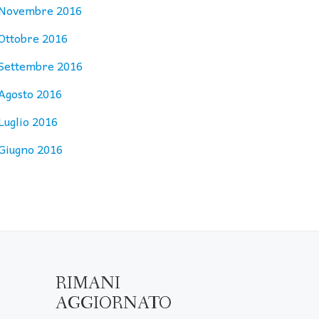
Novembre 2016
Ottobre 2016
Settembre 2016
Agosto 2016
Luglio 2016
Giugno 2016
RIMANI
AGGIORNATO