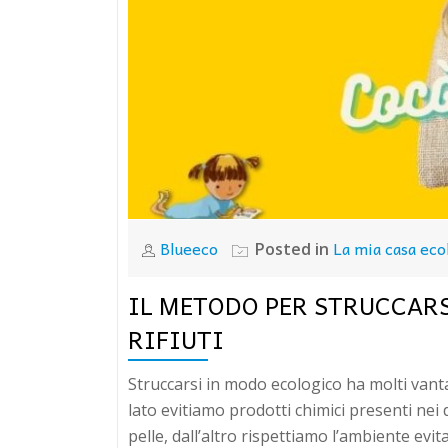
Blueeco
La mia casa eco
Posted in
IL METODO PER STRUCCARS
RIFIUTI
Struccarsi in modo ecologico ha molti vanta
lato evitiamo prodotti chimici presenti nei 
pelle, dall’altro rispettiamo l’ambiente evit