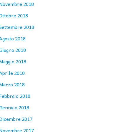
Novembre 2018
Ottobre 2018
Settembre 2018
Agosto 2018
Giugno 2018
Maggio 2018
Aprile 2018
Marzo 2018
Febbraio 2018
Gennaio 2018
Dicembre 2017
Novembre 2017