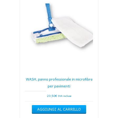
WASH, panno professionale in microfibra
per pavimenti
23,50
€
IVA inclusa
AGGIUNGI AL CARRELLO