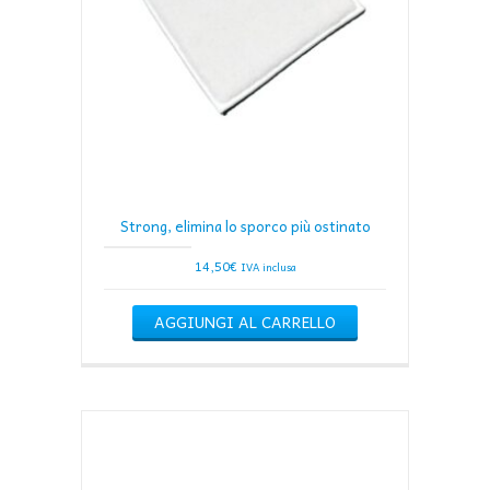
Strong, elimina lo sporco più ostinato
14,50
€
IVA inclusa
AGGIUNGI AL CARRELLO