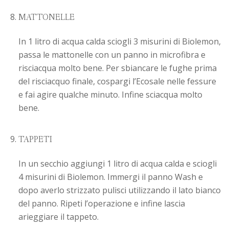
MATTONELLE
In 1 litro di acqua calda sciogli 3 misurini di Biolemon,
passa le mattonelle con un panno in microfibra e
risciacqua molto bene. Per sbiancare le fughe prima
del risciacquo finale, cospargi l’Ecosale nelle fessure
e fai agire qualche minuto. Infine sciacqua molto
bene.
TAPPETI
In un secchio aggiungi 1 litro di acqua calda e sciogli
4 misurini di Biolemon. Immergi il panno Wash e
dopo averlo strizzato pulisci utilizzando il lato bianco
del panno. Ripeti l’operazione e infine lascia
arieggiare il tappeto.