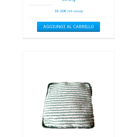
36,00
€
IVA inclusa
AGGIUNGI AL CARRELLO