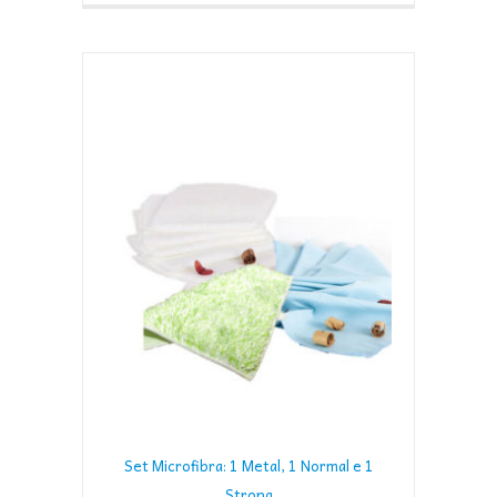
Set Microfibra: 1 Metal, 1 Normal e 1
Strong