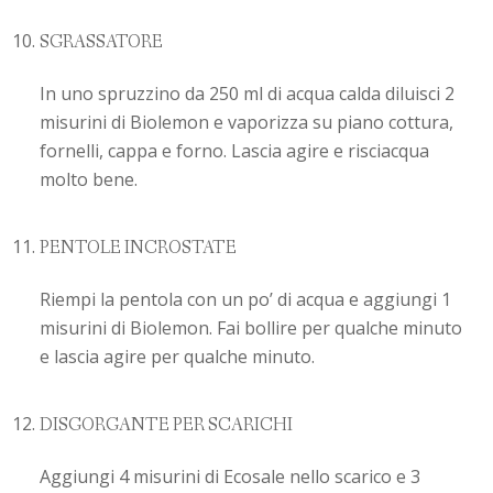
SGRASSATORE
In uno spruzzino da 250 ml di acqua calda diluisci 2
misurini di Biolemon e vaporizza su piano cottura,
fornelli, cappa e forno. Lascia agire e risciacqua
molto bene.
PENTOLE INCROSTATE
Riempi la pentola con un po’ di acqua e aggiungi 1
misurini di Biolemon. Fai bollire per qualche minuto
e lascia agire per qualche minuto.
DISGORGANTE PER SCARICHI
Aggiungi 4 misurini di Ecosale nello scarico e 3