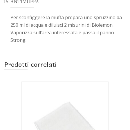
ANTIMUFFA
Per sconfiggere la muffa prepara uno spruzzino da
250 ml di acqua e diluisci 2 misurini di Biolemon.
Vaporizza sull’area interessata e passa il panno
Strong.
Prodotti correlati