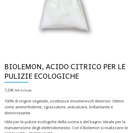
BIOLEMON, ACIDO CITRICO PER LE
PULIZIE ECOLOGICHE
7,20
€
IVA inclusa
100% di origine vegetale, sostituisce innumerevoli detersivi. Ottimo
come ammorbidente, sgrassatore, anticalcare, brillantante e
disincrostante.
Utile per le pulizie ecologiche della cucina e del bagno. Ideale per la
manutenzione degli elettrodomestici. Con il Biolemon si realizzano le