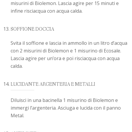
misurini di Biolemon. Lascia agire per 15 minuti e
infine risciacqua con acqua calda.
SOFFIONE DOCCIA
Svita il soffione e lascia in ammollo in un litro d’acqua
con 2 misurini di Biolemon e 1 misurino di Ecosale.
Lascia agire per un’ora e poi risciacqua con acqua
calda.
LUCIDANTE ARGENTERIA E METALLI
Diluisci in una bacinella 1 misurino di Biolemon e
immergi l’argenteria. Asciuga e lucida con il panno
Metal.