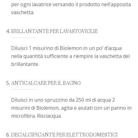
per ogni lavatrice versando il prodotto nell’apposita
vaschetta.
BRILLANTANTE PER LAVASTOVIGLIE
Diluisci 1 misurino di Biolemon in un po’ d’acqua
nella quantità sufficiente a riempire la vaschetta del
brillantante.
ANTICALCARE PER IL BAGNO
Diluisci in uno spruzzino da 250 ml di acqua 2
misurini di Biolemon, agita e aiutati con un panno in
microfibra. Risciacqua.
DECALCIFICANTE PER ELETTRODOMESTICI