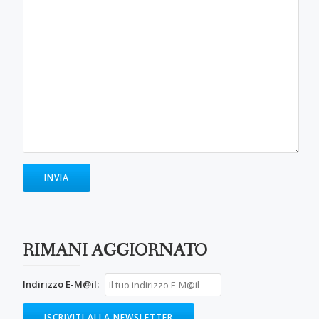
RIMANI AGGIORNATO
Indirizzo E-M@il: