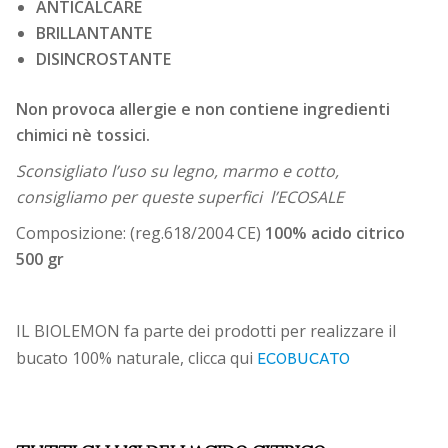
ANTICALCARE
BRILLANTANTE
DISINCROSTANTE
Non provoca allergie e non contiene ingredienti
chimici nè tossici.
Sconsigliato l’uso su legno, marmo e cotto,
consigliamo per queste superfici l’ECOSALE
Composizione: (reg.618/2004 CE)
100% acido citrico
500 gr
IL BIOLEMON fa parte dei prodotti per realizzare il
ECOBUCATO
bucato 100% naturale, clicca qui