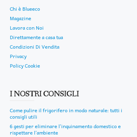
Chi è Blueeco
Magazine
Lavora con Noi
Direttamente a casa tua
Condizioni Di Vendita
Privacy
Policy Cookie
I NOSTRI CONSIGLI
Come pulire il frigorifero in modo naturale: tutti i
consigli utili
6 gesti per eliminare l’inquinamento domestico e
rispettare l’ambiente