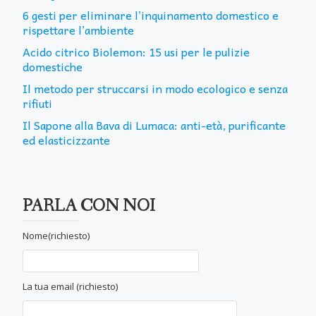
6 gesti per eliminare l’inquinamento domestico e
rispettare l’ambiente
Acido citrico Biolemon: 15 usi per le pulizie
domestiche
Il metodo per struccarsi in modo ecologico e senza
rifiuti
Il Sapone alla Bava di Lumaca: anti-età, purificante
ed elasticizzante
PARLA CON NOI
Nome(richiesto)
La tua email (richiesto)