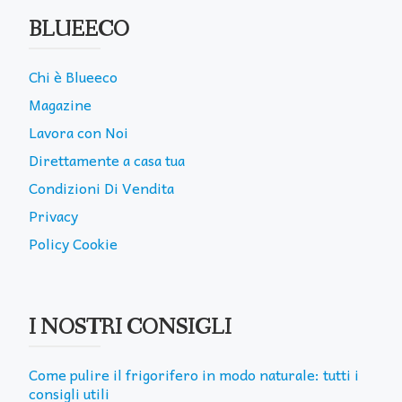
BLUEECO
Chi è Blueeco
Magazine
Lavora con Noi
Direttamente a casa tua
Condizioni Di Vendita
Privacy
Policy Cookie
I NOSTRI CONSIGLI
Come pulire il frigorifero in modo naturale: tutti i
consigli utili