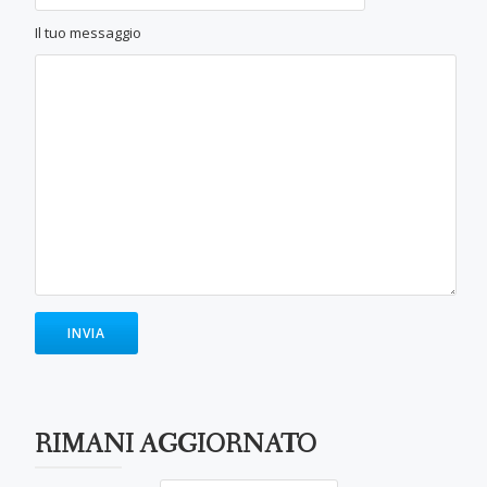
Il tuo messaggio
RIMANI AGGIORNATO