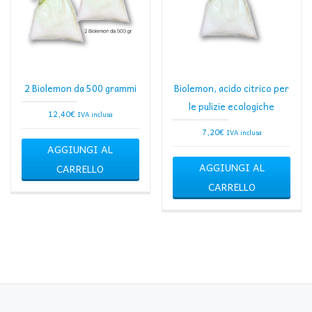
2 Biolemon da 500 grammi
Biolemon, acido citrico per
le pulizie ecologiche
12,40
€
IVA inclusa
7,20
€
IVA inclusa
AGGIUNGI AL
AGGIUNGI AL
CARRELLO
CARRELLO