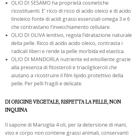
OLIO DI SESAMO ha proprietà cosmetiche
ricostituenti. E’ ricco di ricco di acido oleico e di acido
linoleico fonte di acidi grassi essenziali omega 3 e 6
che contrastano l’invecchiamento cellulare.
OLIO DI OLIVA lenitivo, regola l’idratazione naturale
della pelle. Ricco di acido acido oleico, contrasta i
radicali liberi e rende la pelle morbida ed elastica.
OLIO DI MANDORLA nutriente ed emolliente grazie
alla presenza di fitosteroli e triacilgliceroli che
aiutano a ricostruire il film lipido protettivo della
pelle. Per pelli fragili e delicate.
DI ORIGINE VEGETALE, RISPETTA LA PELLE, NON
INQUINA
Il sapone di Marsiglia 4 oli, per la detersione di mani,
viso e corpo non contiene grassi animali, conservanti