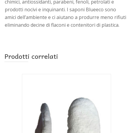
chimici, antiossidanti, parabeni, fenoli, petrolati e
prodotti nocivi e inquinanti. I saponi Blueeco sono
amici dell’ambiente e ci aiutano a produrre meno rifiuti
eliminando decine di flaconi e contenitori di plastica.
Prodotti correlati