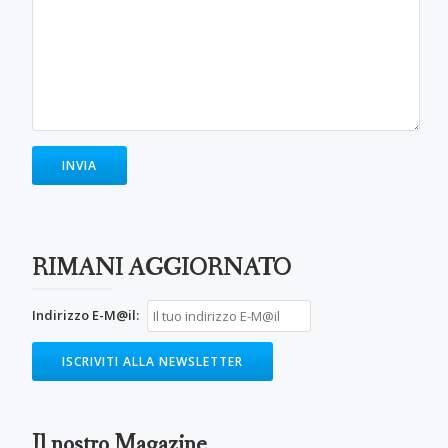
RIMANI AGGIORNATO
Indirizzo E-M@il:
Il nostro Magazine