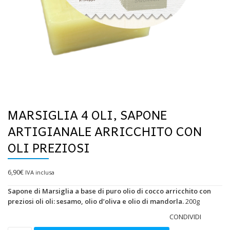
MARSIGLIA 4 OLI, SAPONE
ARTIGIANALE ARRICCHITO CON
OLI PREZIOSI
6,90
€
IVA inclusa
Sapone di Marsiglia a base di puro olio di cocco arricchito con
preziosi oli oli: sesamo, olio d’oliva e olio di mandorla.
200g
CONDIVIDI