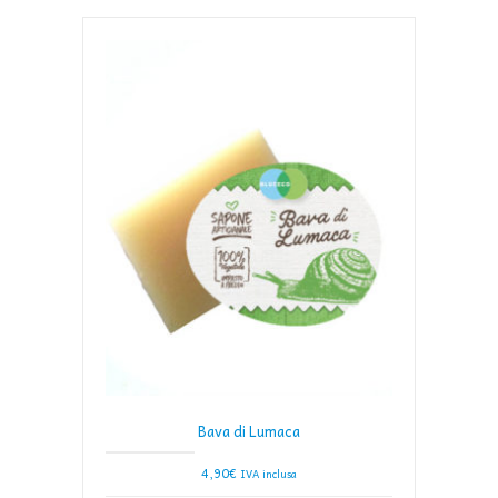
Bava di Lumaca
4,90
€
IVA inclusa