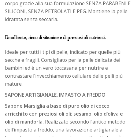
corpo grazie alla sua formulazione
SENZA PARABENI E
SILICONI,
SENZA PETROLATI E PEG.
Mantiene la pelle
idratata senza seccarla.
Emolliente, ricco di vitamine e di preziosi oli nutrienti.
Ideale per tutti i tipi di pelle, indicato per quelle più
secche e fragili. Consigliato per la pelle delicata dei
bambini ed è un vero toccasana per nutrire e
contrastare l’invecchiamento cellulare delle pelli più
mature.
SAPONE ARTIGIANALE, IMPASTO A FREDDO
Sapone Marsiglia a base di puro olio di cocco
arricchito con preziosi oli oli: sesamo, olio d’oliva e
olio di mandorla.
Realizzato secondo l’antico metodo
dell’impasto a freddo, una lavorazione artigianale a