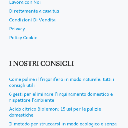
Lavora con Noi
Direttamente a casa tua
Condizioni Di Vendita
Privacy
Policy Cookie
I NOSTRI CONSIGLI
Come pulire il frigorifero in modo naturale: tutti i
consigli utili
6 gesti per eliminare l’inquinamento domestico e
rispettare l’ambiente
Acido citrico Biolemon: 15 usi per le pulizie
domestiche
Il metodo per struccarsi in modo ecologico e senza