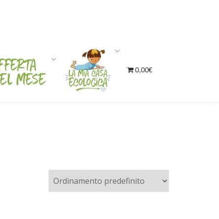
0,00€