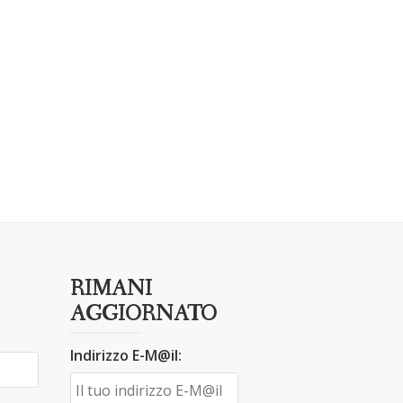
RIMANI
AGGIORNATO
Indirizzo E-M@il: