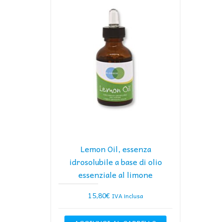
Lemon Oil, essenza
idrosolubile a base di olio
essenziale al limone
15,80
€
IVA inclusa