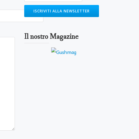
Il nostro Magazine