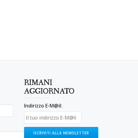
RIMANI
AGGIORNATO
Indirizzo E-M@il: