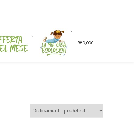
0,00€