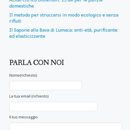
domestiche
Il metodo per struccarsi in modo ecologico e senza
rifiuti
Il Sapone alla Bava di Lumaca: anti-età, purificante
ed elasticizzante
PARLA CON NOI
Nome(richiesto)
La tua email (richiesto)
Il tuo messaggio