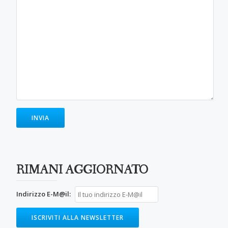
RIMANI AGGIORNATO
Indirizzo E-M@il: