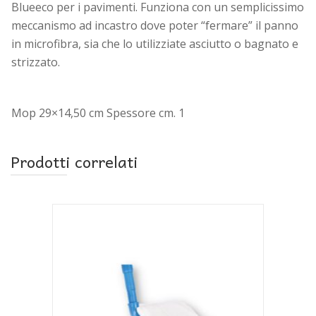
Blueeco per i pavimenti. Funziona con un semplicissimo
meccanismo ad incastro dove poter “fermare” il panno
in microfibra, sia che lo utilizziate asciutto o bagnato e
strizzato.
Mop 29×14,50 cm Spessore cm. 1
Prodotti correlati