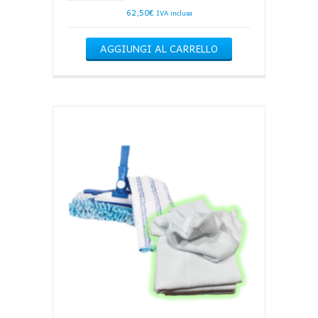
62,50
€
IVA inclusa
AGGIUNGI AL CARRELLO