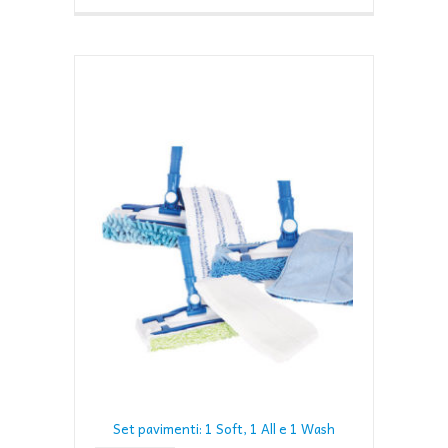
Set pavimenti: 1 Soft, 1 All e 1 Wash